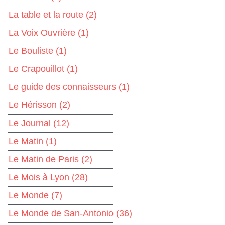
La table et la route
(2)
La Voix Ouvrière
(1)
Le Bouliste
(1)
Le Crapouillot
(1)
Le guide des connaisseurs
(1)
Le Hérisson
(2)
Le Journal
(12)
Le Matin
(1)
Le Matin de Paris
(2)
Le Mois à Lyon
(28)
Le Monde
(7)
Le Monde de San-Antonio
(36)