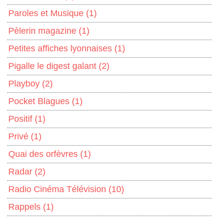
Paroles et Musique
(1)
Pèlerin magazine
(1)
Petites affiches lyonnaises
(1)
Pigalle le digest galant
(2)
Playboy
(2)
Pocket Blagues
(1)
Positif
(1)
Privé
(1)
Quai des orfèvres
(1)
Radar
(2)
Radio Cinéma Télévision
(10)
Rappels
(1)