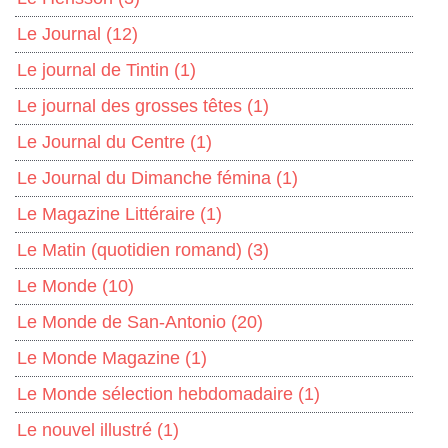
Le Journal
(12)
Le journal de Tintin
(1)
Le journal des grosses têtes
(1)
Le Journal du Centre
(1)
Le Journal du Dimanche fémina
(1)
Le Magazine Littéraire
(1)
Le Matin (quotidien romand)
(3)
Le Monde
(10)
Le Monde de San-Antonio
(20)
Le Monde Magazine
(1)
Le Monde sélection hebdomadaire
(1)
Le nouvel illustré
(1)