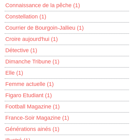
Connaissance de la pêche
(1)
Constellation
(1)
Courrier de Bourgoin-Jallieu
(1)
Croire aujourd'hui
(1)
Détective
(1)
Dimanche Tribune
(1)
Elle
(1)
Femme actuelle
(1)
Figaro Etudiant
(1)
Football Magazine
(1)
France-Soir Magazine
(1)
Générations ainés
(1)