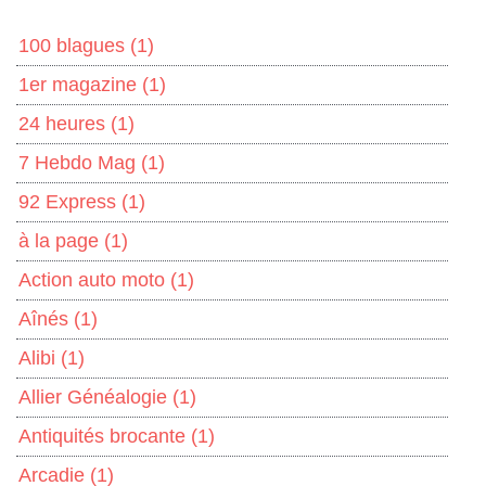
100 blagues
(1)
1er magazine
(1)
24 heures
(1)
7 Hebdo Mag
(1)
92 Express
(1)
à la page
(1)
Action auto moto
(1)
Aînés
(1)
Alibi
(1)
Allier Généalogie
(1)
Antiquités brocante
(1)
Arcadie
(1)