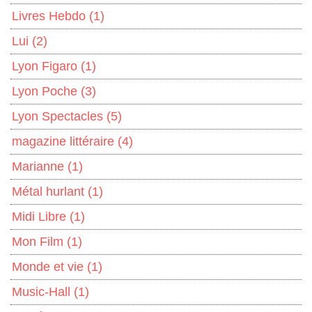
Livres Hebdo
(1)
Lui
(2)
Lyon Figaro
(1)
Lyon Poche
(3)
Lyon Spectacles
(5)
magazine littéraire
(4)
Marianne
(1)
Métal hurlant
(1)
Midi Libre
(1)
Mon Film
(1)
Monde et vie
(1)
Music-Hall
(1)