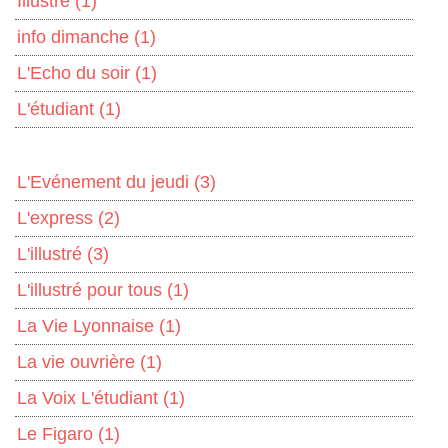
Illustré
(1)
info dimanche
(1)
L'Echo du soir
(1)
L'étudiant
(1)
L'Evénement du jeudi
(3)
L'express
(2)
L'illustré
(3)
L'illustré pour tous
(1)
La Vie Lyonnaise
(1)
La vie ouvrière
(1)
La Voix L'étudiant
(1)
Le Figaro
(1)