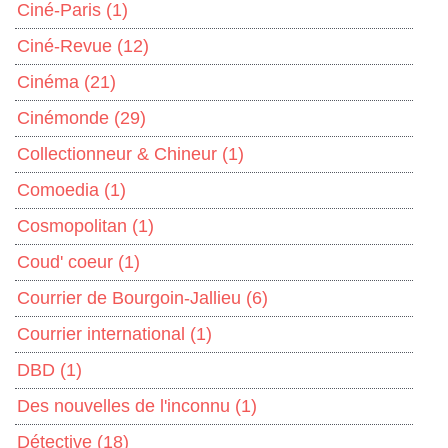
Ciné-Paris
(1)
Ciné-Revue
(12)
Cinéma
(21)
Cinémonde
(29)
Collectionneur & Chineur
(1)
Comoedia
(1)
Cosmopolitan
(1)
Coud' coeur
(1)
Courrier de Bourgoin-Jallieu
(6)
Courrier international
(1)
DBD
(1)
Des nouvelles de l'inconnu
(1)
Détective
(18)