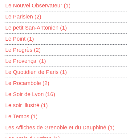
Le Nouvel Observateur
(1)
Le Parisien
(2)
Le petit San-Antonien
(1)
Le Point
(1)
Le Progrès
(2)
Le Provençal
(1)
Le Quotidien de Paris
(1)
Le Rocambole
(2)
Le Soir de Lyon
(16)
Le soir illustré
(1)
Le Temps
(1)
Les Affiches de Grenoble et du Dauphiné
(1)