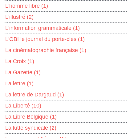
L'homme libre
(1)
L'illustré
(2)
L'information grammaticale
(1)
L'OBI le journal du porte-clés
(1)
La cinématographie française
(1)
La Croix
(1)
La Gazette
(1)
La lettre
(1)
La lettre de Dargaud
(1)
La Liberté
(10)
La Libre Belgique
(1)
La lutte syndicale
(2)