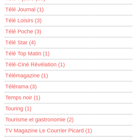
Télé Journal
(1)
Télé Loisirs
(3)
Télé Poche
(3)
Télé Star
(4)
Télé Top Matin
(1)
Télé-Ciné Révélation
(1)
Télémagazine
(1)
Télérama
(3)
Temps noir
(1)
Touring
(1)
Tourisme et gastronomie
(2)
TV Magazine Le Courrier Picard
(1)