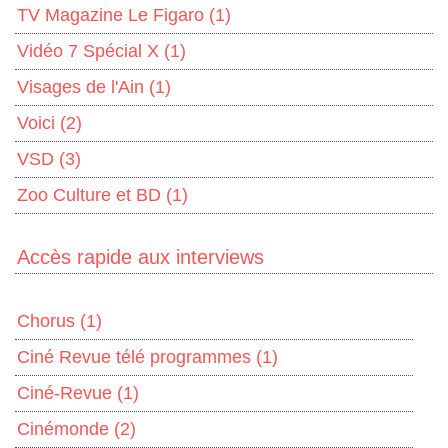
TV Magazine Le Figaro
(1)
Vidéo 7 Spécial X
(1)
Visages de l'Ain
(1)
Voici
(2)
VSD
(3)
Zoo Culture et BD
(1)
Accès rapide aux interviews
Chorus
(1)
Ciné Revue télé programmes
(1)
Ciné-Revue
(1)
Cinémonde
(2)