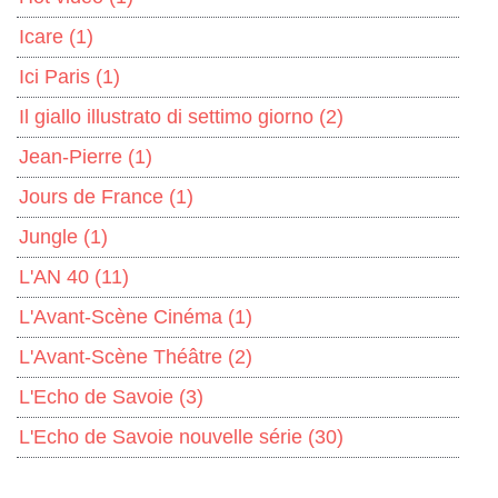
Icare
(1)
Ici Paris
(1)
Il giallo illustrato di settimo giorno
(2)
Jean-Pierre
(1)
Jours de France
(1)
Jungle
(1)
L'AN 40
(11)
L'Avant-Scène Cinéma
(1)
L'Avant-Scène Théâtre
(2)
L'Echo de Savoie
(3)
L'Echo de Savoie nouvelle série
(30)