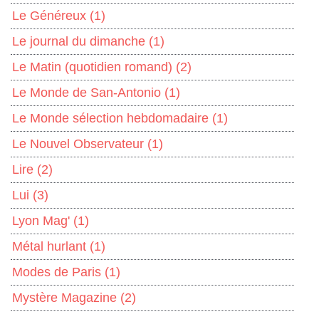
Le Généreux
(1)
Le journal du dimanche
(1)
Le Matin (quotidien romand)
(2)
Le Monde de San-Antonio
(1)
Le Monde sélection hebdomadaire
(1)
Le Nouvel Observateur
(1)
Lire
(2)
Lui
(3)
Lyon Mag'
(1)
Métal hurlant
(1)
Modes de Paris
(1)
Mystère Magazine
(2)