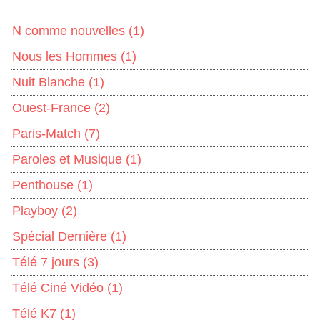
N comme nouvelles
(1)
Nous les Hommes
(1)
Nuit Blanche
(1)
Ouest-France
(2)
Paris-Match
(7)
Paroles et Musique
(1)
Penthouse
(1)
Playboy
(2)
Spécial Dernière
(1)
Télé 7 jours
(3)
Télé Ciné Vidéo
(1)
Télé K7
(1)