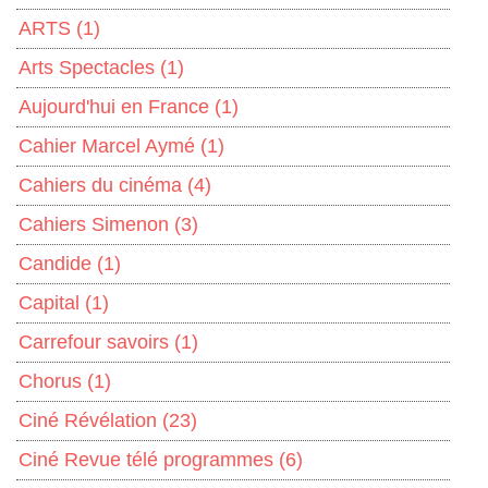
ARTS
(1)
Arts Spectacles
(1)
Aujourd'hui en France
(1)
Cahier Marcel Aymé
(1)
Cahiers du cinéma
(4)
Cahiers Simenon
(3)
Candide
(1)
Capital
(1)
Carrefour savoirs
(1)
Chorus
(1)
Ciné Révélation
(23)
Ciné Revue télé programmes
(6)