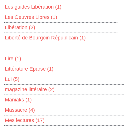
Les guides Libération
(1)
Les Oeuvres Libres
(1)
Libération
(2)
Liberté de Bourgoin Républicain
(1)
Lire
(1)
Littérature Eparse
(1)
Lui
(5)
magazine littéraire
(2)
Maniaks
(1)
Massacre
(4)
Mes lectures
(17)