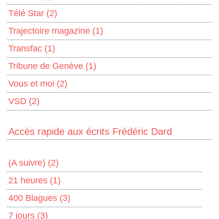
Télé Star
(2)
Trajectoire magazine
(1)
Transfac
(1)
Tribune de Genève
(1)
Vous et moi
(2)
VSD
(2)
Accès rapide aux écrits Frédéric Dard
(A suivre)
(2)
21 heures
(1)
400 Blagues
(3)
7 jours
(3)