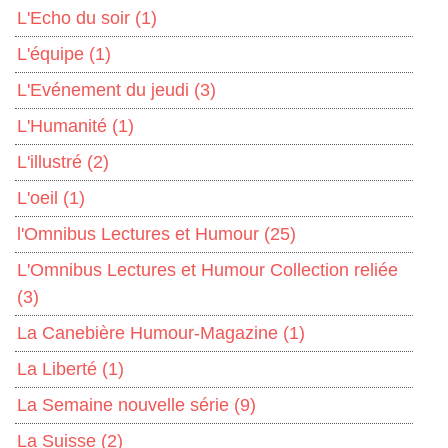
L'Echo du soir
(1)
L'équipe
(1)
L'Evénement du jeudi
(3)
L'Humanité
(1)
L'illustré
(2)
L'oeil
(1)
l'Omnibus Lectures et Humour
(25)
L'Omnibus Lectures et Humour Collection reliée
(3)
La Canebière Humour-Magazine
(1)
La Liberté
(1)
La Semaine nouvelle série
(9)
La Suisse
(2)