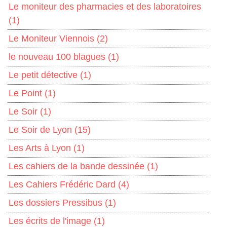
Le moniteur des pharmacies et des laboratoires
(1)
Le Moniteur Viennois
(2)
le nouveau 100 blagues
(1)
Le petit détective
(1)
Le Point
(1)
Le Soir
(1)
Le Soir de Lyon
(15)
Les Arts à Lyon
(1)
Les cahiers de la bande dessinée
(1)
Les Cahiers Frédéric Dard
(4)
Les dossiers Pressibus
(1)
Les écrits de l'image
(1)