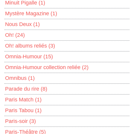
Minuit Pigalle
(1)
Mystère Magazine
(1)
Nous Deux
(1)
Oh!
(24)
Oh! albums reliés
(3)
Omnia-Humour
(15)
Omnia-Humour collection reliée
(2)
Omnibus
(1)
Parade du rire
(8)
Paris Match
(1)
Paris Tabou
(1)
Paris-soir
(3)
Paris-Théâtre
(5)