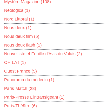
Mystère Magazine
(108)
Neologica
(1)
Nord Littoral
(1)
Nous deux
(1)
Nous deux film
(5)
Nous deux flash
(1)
Nouvelliste et Feuille d'Avis du Valais
(2)
OH LA !
(1)
Ouest France
(5)
Panorama du médecin
(1)
Paris-Match
(28)
Paris-Presse L'intransigeant
(1)
Paris-Théâtre
(6)