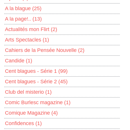
A la blague
(25)
A la page!..
(13)
Actualités mon Flirt
(2)
Arts Spectacles
(1)
Cahiers de la Pensée Nouvelle
(2)
Candide
(1)
Cent blagues - Série 1
(99)
Cent blagues - Série 2
(45)
Club del misterio
(1)
Comic Burlesc magazine
(1)
Comique Magazine
(4)
Confidences
(1)