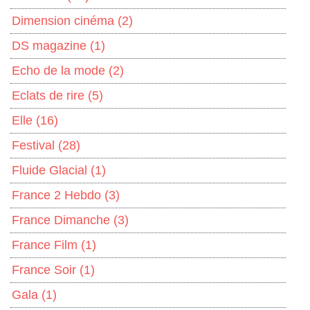
Dimension cinéma
(2)
DS magazine
(1)
Echo de la mode
(2)
Eclats de rire
(5)
Elle
(16)
Festival
(28)
Fluide Glacial
(1)
France 2 Hebdo
(3)
France Dimanche
(3)
France Film
(1)
France Soir
(1)
Gala
(1)