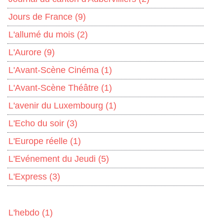
Jours de France
(9)
L'allumé du mois
(2)
L'Aurore
(9)
L'Avant-Scène Cinéma
(1)
L'Avant-Scène Théâtre
(1)
L'avenir du Luxembourg
(1)
L'Echo du soir
(3)
L'Europe réelle
(1)
L'Evénement du Jeudi
(5)
L'Express
(3)
L'hebdo
(1)