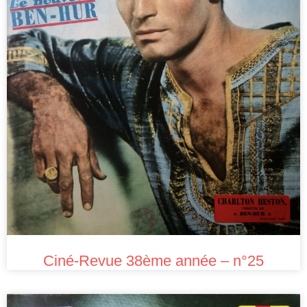
Ciné-Revue 38ème année – n°25