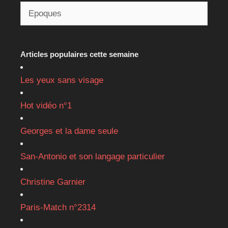
Articles populaires cette semaine
Les yeux sans visage
Hot vidéo n°1
Georges et la dame seule
San-Antonio et son langage particulier
Christine Garnier
Paris-Match n°2314