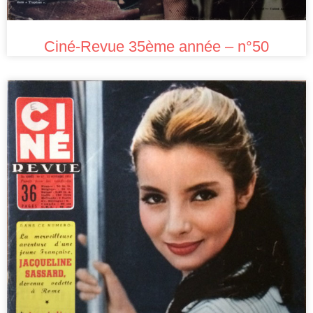
Ciné-Revue 35ème année – n°50