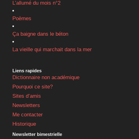
L’allumé du mois n°2
Poèmes
Ça baigne dans le béton
La vieille qui marchait dans la mer
Liens rapides
Dictionnaire non académique
Pourquoi ce site?
Sites d’amis
Newsletters
Me contacter
Historique
Newsletter bimestrielle