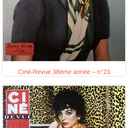
Ciné-Revue 38ème année – n°23