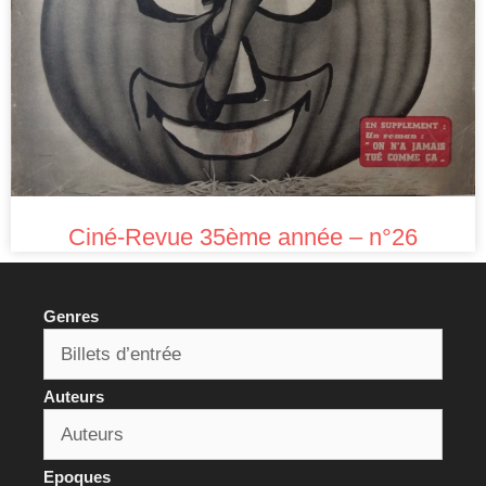
Ciné-Revue 35ème année – n°26
Genres
Auteurs
Epoques