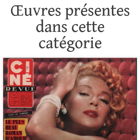
Œuvres présentes
dans cette
catégorie