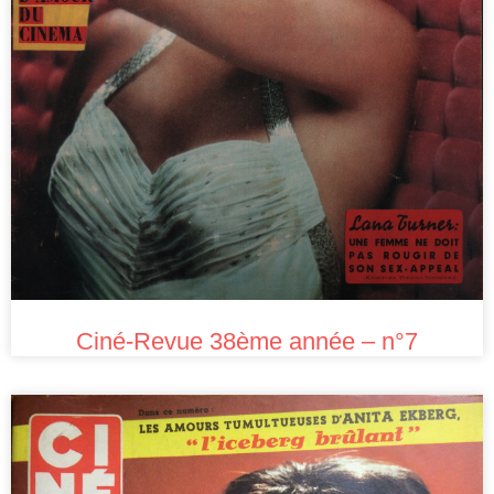
Ciné-Revue 38ème année – n°7