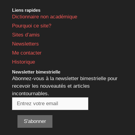
Liens rapides
Dictionnaire non académique
Pourquoi ce site?
Sites d’amis
Newsletters
Me contacter
Historique
Newsletter bimestrielle
Abonnez-vous à la newsletter bimestrielle pour
recevoir les nouveautés et articles
incontournables.