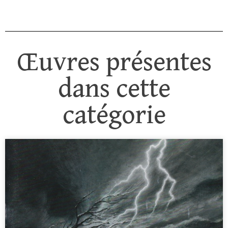
Œuvres présentes
dans cette
catégorie