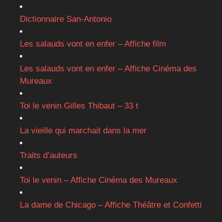
Dictionnaire San-Antonio
Les salauds vont en enfer – Affiche film
Les salauds vont en enfer – Affiche Cinéma des
Mureaux
Toi le venin Gilles Thibaut – 33 t
La vieille qui marchait dans la mer
Traits d’auteurs
Toi le venin – Affiche Cinéma des Mureaux
La dame de Chicago – Affiche Théâtre et Confetti