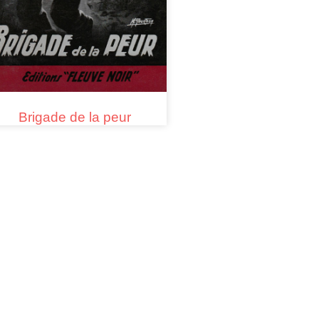
Brigade de la peur