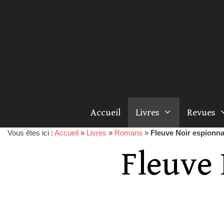
Accueil
Livres
Revues
Vous êtes ici :
Accueil
»
Livres
»
Romans
»
Fleuve Noir espionn
Fleuve