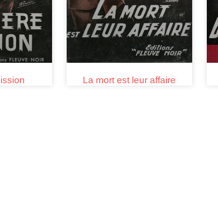
ission
La mort est leur affaire