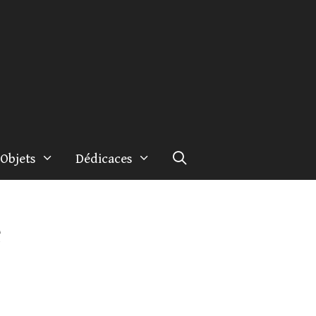
Objets
Dédicaces
e