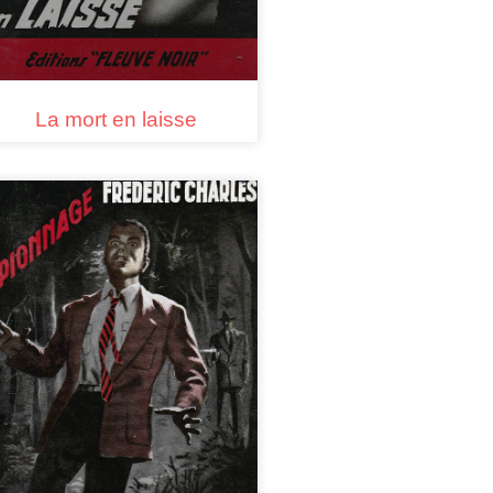
La mort en laisse