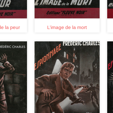
de la peur
L’image de la mort