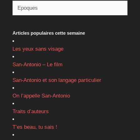
Articles populaires cette semaine
Les yeux sans visage
San-Antonio – Le film
San-Antonio et son langage particulier
On l’appelle San-Antonio
Traits d’auteurs
T’es beau, tu sais !