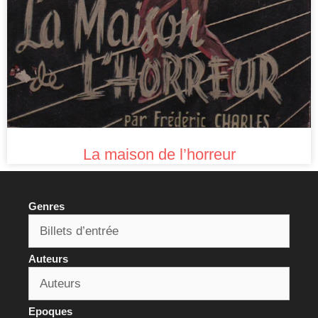
La maison de l’horreur
Genres
Auteurs
Epoques