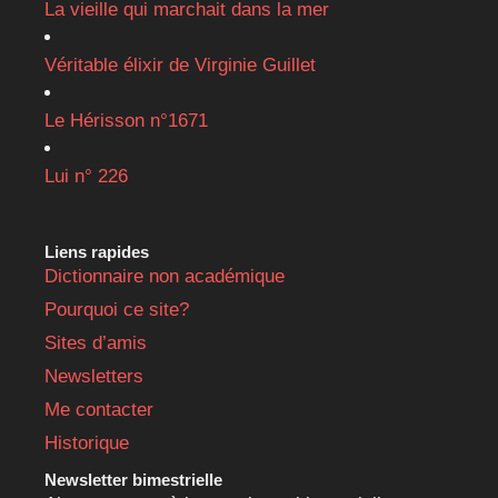
La vieille qui marchait dans la mer
Véritable élixir de Virginie Guillet
Le Hérisson n°1671
Lui n° 226
Liens rapides
Dictionnaire non académique
Pourquoi ce site?
Sites d’amis
Newsletters
Me contacter
Historique
Newsletter bimestrielle