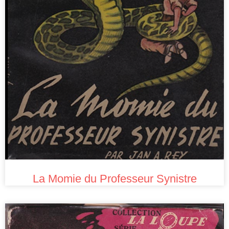
La Momie du Professeur Synistre