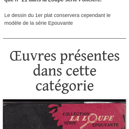
Le dessin du 1er plat conservera cependant le
modèle de la série Epouvante
Œuvres présentes
dans cette
catégorie