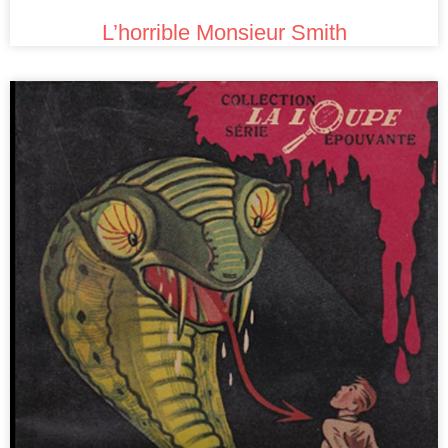
L’horrible Monsieur Smith