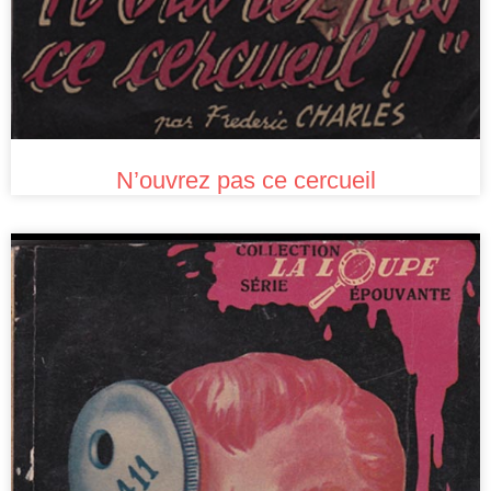
N’ouvrez pas ce cercueil