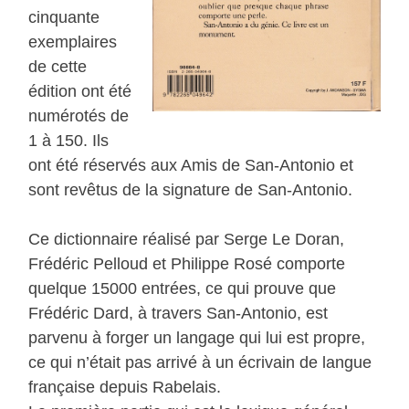
cinquante
exemplaires
de cette
édition ont été
numérotés de
1 à 150. Ils
ont été réservés aux Amis de San-Antonio et
sont revêtus de la signature de San-Antonio.
Ce dictionnaire réalisé par Serge Le Doran,
Frédéric Pelloud et Philippe Rosé comporte
quelque 15000 entrées, ce qui prouve que
Frédéric Dard, à travers San-Antonio, est
parvenu à forger un langage qui lui est propre,
ce qui n’était pas arrivé à un écrivain de langue
française depuis Rabelais.