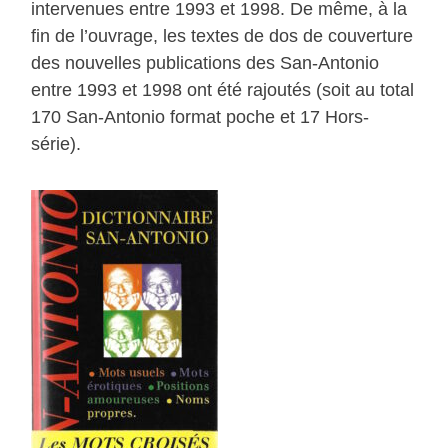
intervenues entre 1993 et 1998. De même, à la
fin de l’ouvrage, les textes de dos de couverture
des nouvelles publications des San-Antonio
entre 1993 et 1998 ont été rajoutés (soit au total
170 San-Antonio format poche et 17 Hors-
série).