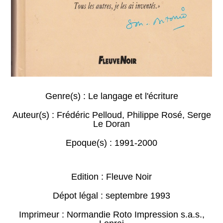
Genre(s) :
Le langage et l'écriture
Auteur(s) :
Frédéric Pelloud
,
Philippe Rosé
,
Serge
Le Doran
Epoque(s) :
1991-2000
Edition : Fleuve Noir
Dépot légal : septembre 1993
Imprimeur : Normandie Roto Impression s.a.s.,