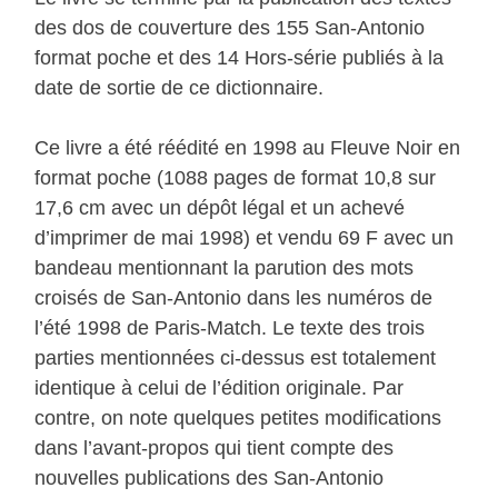
des dos de couverture des 155 San-Antonio
format poche et des 14 Hors-série publiés à la
date de sortie de ce dictionnaire.
Ce livre a été réédité en 1998 au Fleuve Noir en
format poche (1088 pages de format 10,8 sur
17,6 cm avec un dépôt légal et un achevé
d’imprimer de mai 1998) et vendu 69 F avec un
bandeau mentionnant la parution des mots
croisés de San-Antonio dans les numéros de
l’été 1998 de Paris-Match. Le texte des trois
parties mentionnées ci-dessus est totalement
identique à celui de l’édition originale. Par
contre, on note quelques petites modifications
dans l’avant-propos qui tient compte des
nouvelles publications des San-Antonio