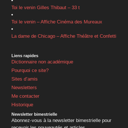
Toi le venin Gilles Thibaut – 33 t
Toi le venin – Affiche Cinéma des Mureaux
La dame de Chicago – Affiche Théâtre et Confetti
Liens rapides
Dictionnaire non académique
Pourquoi ce site?
Sites d’amis
Newsletters
Me contacter
Historique
Newsletter bimestrielle
Abonnez-vous à la newsletter bimestrielle pour
recevoir les nouveautés et articles