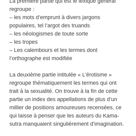
La première partie qui est le lexique général
regroupe :
– les mots d’emprunt à divers jargons
populaires, tel l’argot des truands
– les néologismes de toute sorte
– les tropes
– Les calembours et les termes dont
l’orthographe est modifiée
La deuxième partie intitulée « L’érotisme »
regroupe thématiquement les termes qui ont
trait à la sexualité. On trouve à la fin de cette
partie un index des appellations de plus d’un
millier de positions amoureuses recensées, ce
qui laisse à penser que les auteurs du Kama-
sutra manquaient singulièrement d’imagination.