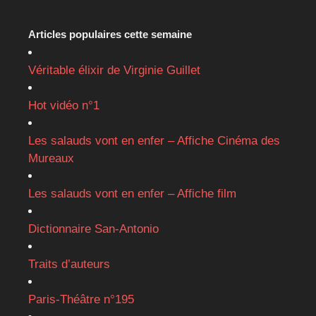
Articles populaires cette semaine
Véritable élixir de Virginie Guillet
Hot vidéo n°1
Les salauds vont en enfer – Affiche Cinéma des
Mureaux
Les salauds vont en enfer – Affiche film
Dictionnaire San-Antonio
Traits d’auteurs
Paris-Théâtre n°195