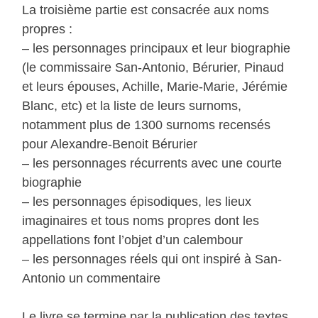
La troisième partie est consacrée aux noms
propres :
– les personnages principaux et leur biographie
(le commissaire San-Antonio, Bérurier, Pinaud
et leurs épouses, Achille, Marie-Marie, Jérémie
Blanc, etc) et la liste de leurs surnoms,
notamment plus de 1300 surnoms recensés
pour Alexandre-Benoit Bérurier
– les personnages récurrents avec une courte
biographie
– les personnages épisodiques, les lieux
imaginaires et tous noms propres dont les
appellations font l’objet d’un calembour
– les personnages réels qui ont inspiré à San-
Antonio un commentaire
Le livre se termine par la publication des textes