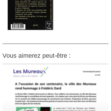
Vous aimerez peut-être :