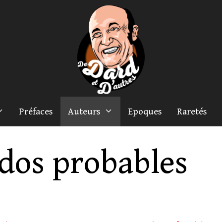
Préfaces
Auteurs
Epoques
Raretés
dos probables