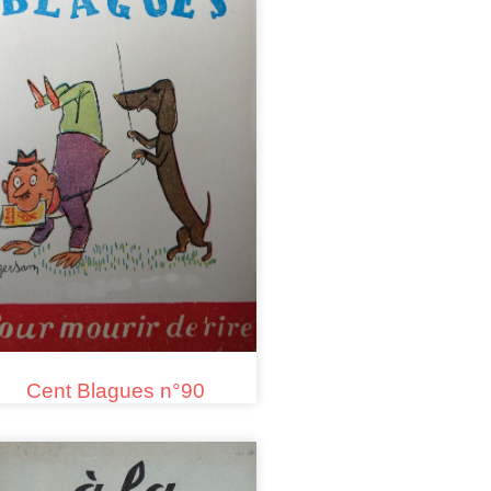
Cent Blagues n°90