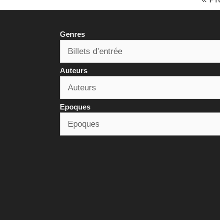
Genres
Auteurs
Epoques