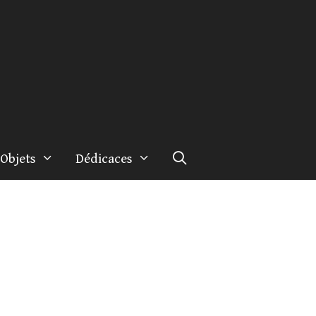
Objets
Dédicaces