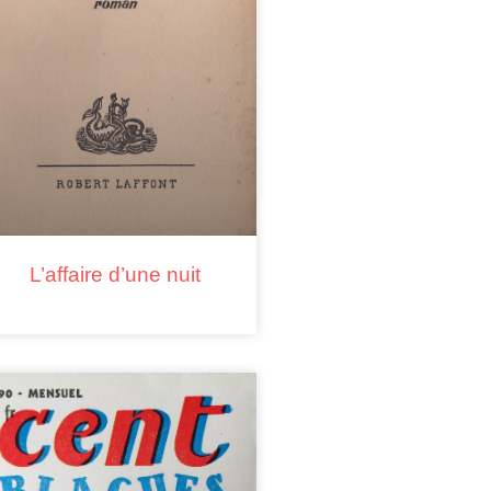
L’affaire d’une nuit