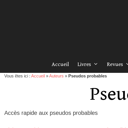
Accueil
Livres
Revues
Vous êtes ici :
Accueil
»
Auteurs
»
Pseudos probables
Pseu
Accès rapide aux pseudos probables