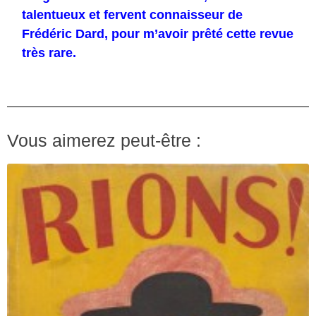
talentueux et fervent connaisseur de
Frédéric Dard, pour m’avoir prêté cette revue
très rare.
Vous aimerez peut-être :