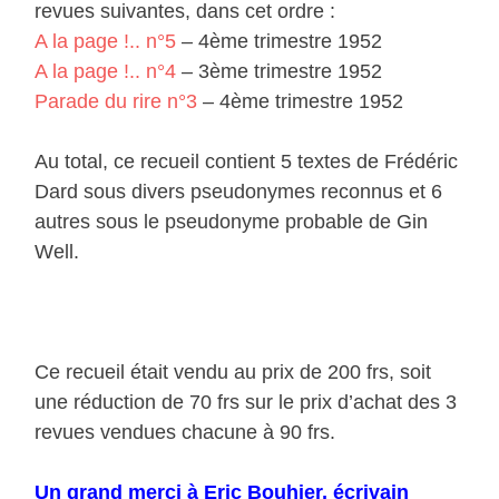
revues suivantes, dans cet ordre :
A la page !.. n°5
– 4ème trimestre 1952
A la page !.. n°4
– 3ème trimestre 1952
Parade du rire n°3
– 4ème trimestre 1952
Au total, ce recueil contient 5 textes de Frédéric
Dard sous divers pseudonymes reconnus et 6
autres sous le pseudonyme probable de Gin
Well.
Ce recueil était vendu au prix de 200 frs, soit
une réduction de 70 frs sur le prix d’achat des 3
revues vendues chacune à 90 frs.
Un grand merci à Eric Bouhier, écrivain