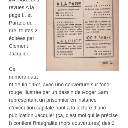
revues A la
page !.. et
Parade du
rire, toutes 2
éditées par
Clément
Jacquier.
Ce
numéro,data
nt de fin 1952, avec une couverture sur fond
rouge illustrée par un dessin de Roger Sam
représentant un prisonnier en instance
d’exécution capitale riant à la lecture d’une
publication Jacquier (ça, c’est moi qui le précise
!) contient l’intégralité (hors couvertures) des 3