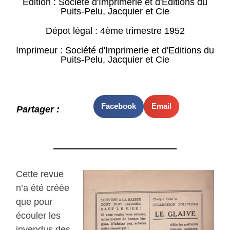
Edition : Société d'Imprimerie et d'Editions du
Puits-Pelu, Jacquier et Cie
Dépot légal : 4ème trimestre 1952
Imprimeur : Société d'Imprimerie et d'Editions du
Puits-Pelu, Jacquier et Cie
Facebook
Email
Partager :
Cette revue
n’a été créée
que pour
écouler les
invendus des