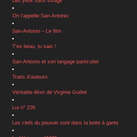
Les yeux sans visage
On l’appelle San-Antonio
San-Antonio – Le film
T’es beau, tu sais !
San-Antonio et son langage particulier
Traits d’auteurs
Véritable élixir de Virginie Guillet
Lui n° 226
Les clefs du pouvoir sont dans la boite à gants