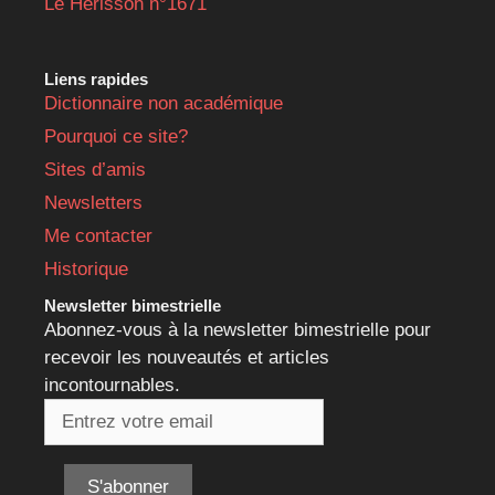
Le Hérisson n°1671
Liens rapides
Dictionnaire non académique
Pourquoi ce site?
Sites d’amis
Newsletters
Me contacter
Historique
Newsletter bimestrielle
Abonnez-vous à la newsletter bimestrielle pour
recevoir les nouveautés et articles
incontournables.