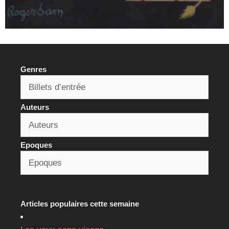
Genres
Auteurs
Epoques
Articles populaires cette semaine