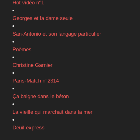
Hot vidéo n°1
Georges et la dame seule
San-Antonio et son langage particulier
Poèmes
Christine Garnier
Paris-Match n°2314
Ça baigne dans le béton
La vieille qui marchait dans la mer
Deuil express