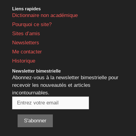
Liens rapides
Dictionnaire non académique
Pourquoi ce site?
Sites d’amis
Newsletters
Me contacter
Historique
Newsletter bimestrielle
Abonnez-vous à la newsletter bimestrielle pour
recevoir les nouveautés et articles
incontournables.