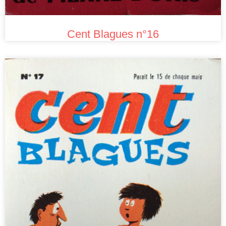
Cent Blagues n°16