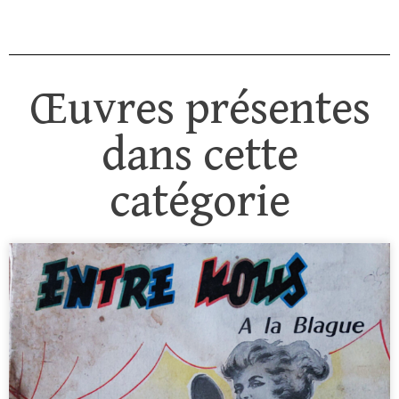
Œuvres présentes
dans cette
catégorie