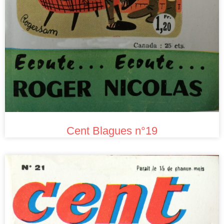
Cent Blagues n°19