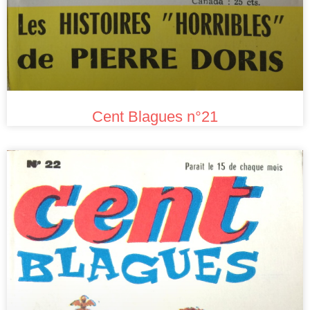
Cent Blagues n°21