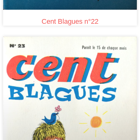
Cent Blagues n°22