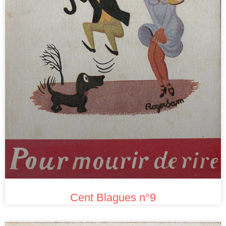
Cent Blagues n°9