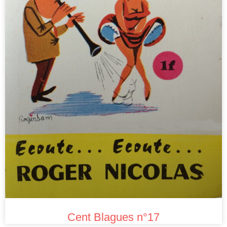
Cent Blagues n°17