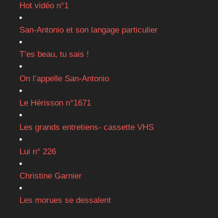
Hot vidéo n°1
San-Antonio et son langage particulier
T’es beau, tu sais !
On l’appelle San-Antonio
Le Hérisson n°1671
Les grands entretiens- cassette VHS
Lui n° 226
Christine Garnier
Les morues se dessalent