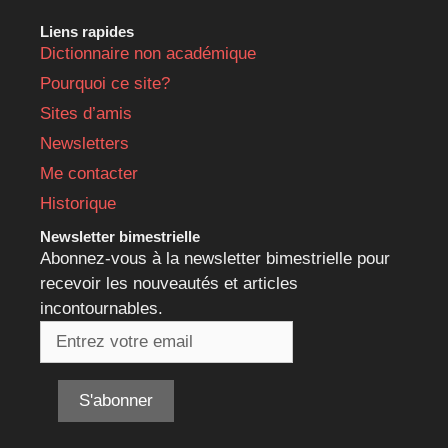
Liens rapides
Dictionnaire non académique
Pourquoi ce site?
Sites d’amis
Newsletters
Me contacter
Historique
Newsletter bimestrielle
Abonnez-vous à la newsletter bimestrielle pour
recevoir les nouveautés et articles
incontournables.