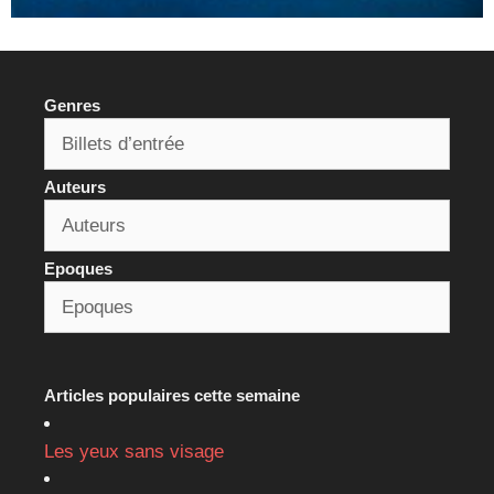
Genres
Auteurs
Epoques
Articles populaires cette semaine
Les yeux sans visage