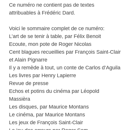
Ce numéro ne contient pas de textes
attribuables à Frédéric Dard.
Voici le sommaire complet de ce numéro:
L’art de se tenir à table, par Félix Benoit
Ecoute, mon pote de Roger Nicolas
Cent blagues recueillies par François Saint-Clair
et Alain Pignarre
Il y a remède à tout, un conte de Carlos d’Aguila
Les livres par Henry Lapierre
Revue de presse
Echos et potins du cinéma par Léopold
Massièra
Les disques, par Maurice Montans
Le cinéma, par Maurice Montans
Les jeux de François Saint-Clair