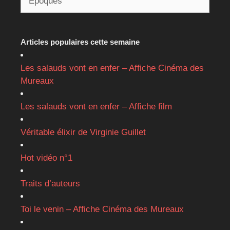
Articles populaires cette semaine
Les salauds vont en enfer – Affiche Cinéma des
Mureaux
Les salauds vont en enfer – Affiche film
Véritable élixir de Virginie Guillet
Hot vidéo n°1
Traits d’auteurs
Toi le venin – Affiche Cinéma des Mureaux