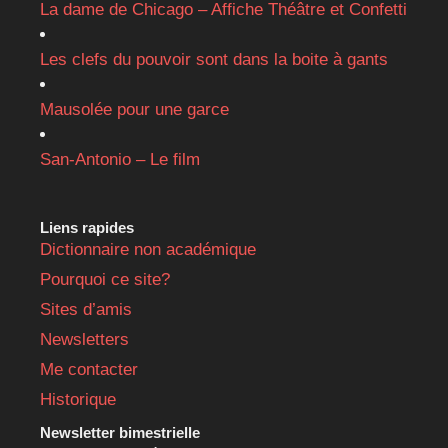
La dame de Chicago – Affiche Théâtre et Confetti
Les clefs du pouvoir sont dans la boite à gants
Mausolée pour une garce
San-Antonio – Le film
Liens rapides
Dictionnaire non académique
Pourquoi ce site?
Sites d’amis
Newsletters
Me contacter
Historique
Newsletter bimestrielle