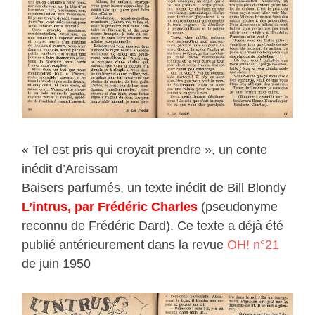
« Tel est pris qui croyait prendre », un conte
inédit d’Areissam
Baisers parfumés, un texte inédit de Bill Blondy
L’intrus, par Frédéric Charles
(pseudonyme
reconnu de Frédéric Dard). Ce texte a déjà été
publié antérieurement dans la revue
OH! n°21
de juin 1950