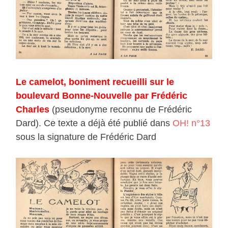
Le camelot, boniment recueilli sur le
boulevard Bonne-Nouvelle par Frédéric
Charles
(pseudonyme reconnu de Frédéric
Dard). Ce texte a déjà été publié dans
OH! n°13
sous la signature de Frédéric Dard