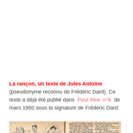
La rançon, un texte de Jules Antoine
(pseudonyme reconnu de Frédéric Dard). Ce
texte a déjà été publié dans
Pour Rire n°6
de
mars 1950 sous la signature de Frédéric Dard