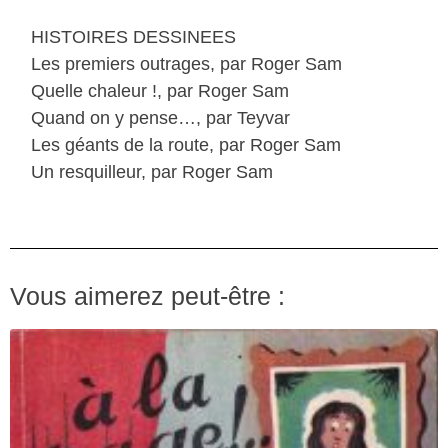
HISTOIRES DESSINEES
Les premiers outrages, par Roger Sam
Quelle chaleur !, par Roger Sam
Quand on y pense…, par Teyvar
Les géants de la route, par Roger Sam
Un resquilleur, par Roger Sam
Vous aimerez peut-être :