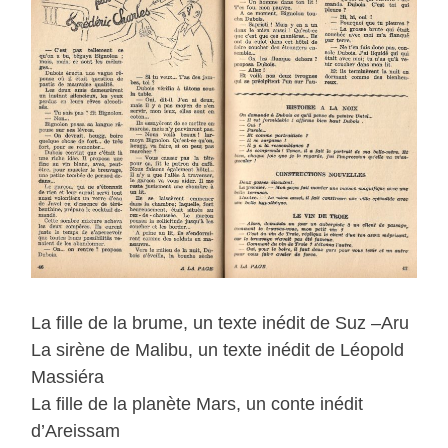
La fille de la brume, un texte inédit de Suz –Aru
La sirène de Malibu, un texte inédit de Léopold
Massiéra
La fille de la planète Mars, un conte inédit
d’Areissam