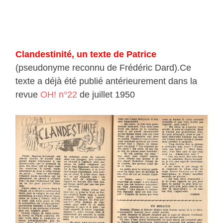
Clandestinité, un texte de Patrice
(pseudonyme reconnu de Frédéric Dard).Ce
texte a déjà été publié antérieurement dans la
revue
OH! n°22
de juillet 1950