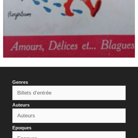
Genres
Auteurs
Epoques