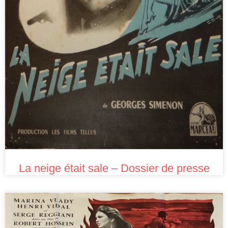
La neige était sale – Dossier de presse