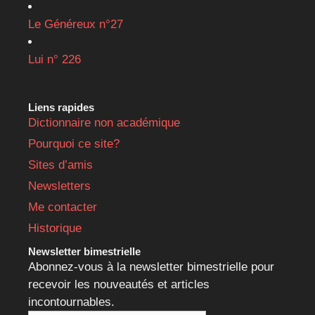
Le Généreux n°27
Lui n° 226
Liens rapides
Dictionnaire non académique
Pourquoi ce site?
Sites d’amis
Newsletters
Me contacter
Historique
Newsletter bimestrielle
Abonnez-vous à la newsletter bimestrielle pour
recevoir les nouveautés et articles
incontournables.