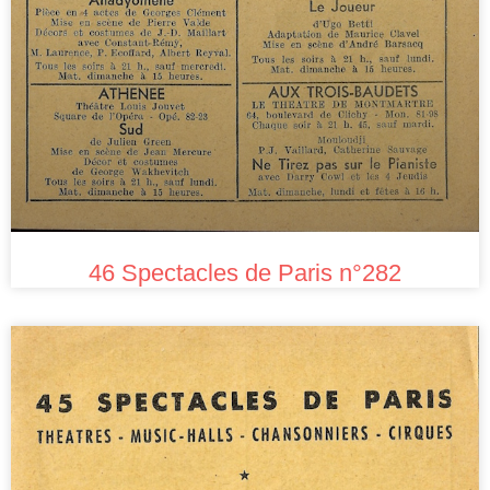
46 Spectacles de Paris n°282