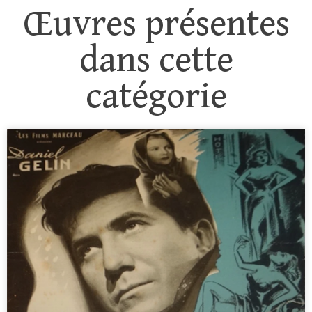
Œuvres présentes
dans cette
catégorie