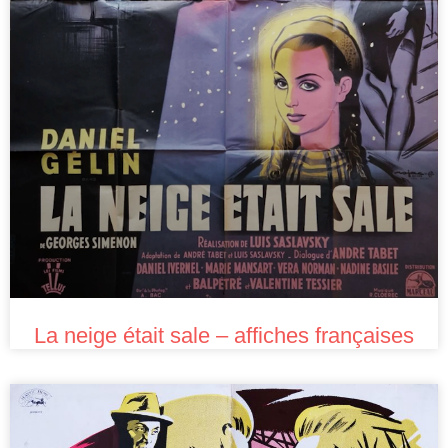
La neige était sale – affiches françaises