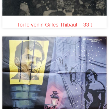
Toi le venin Gilles Thibaut – 33 t