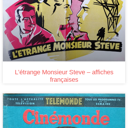
L’étrange Monsieur Steve – affiches
françaises