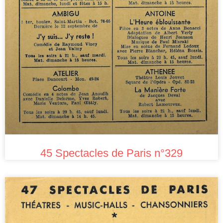
45 Spectacles de Paris n°329