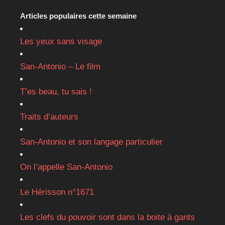
Articles populaires cette semaine
Les yeux sans visage
San-Antonio – Le film
T’es beau, tu sais !
Traits d’auteurs
San-Antonio et son langage particulier
On l’appelle San-Antonio
Le Hérisson n°1671
Les clefs du pouvoir sont dans la boite à gants