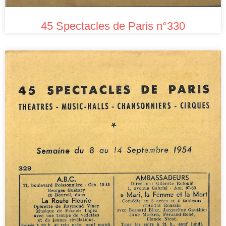
45 Spectacles de Paris n°330