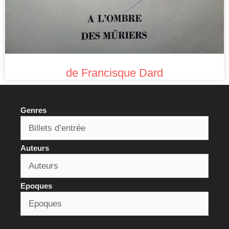
de Francisque Dard
Genres
Auteurs
Epoques