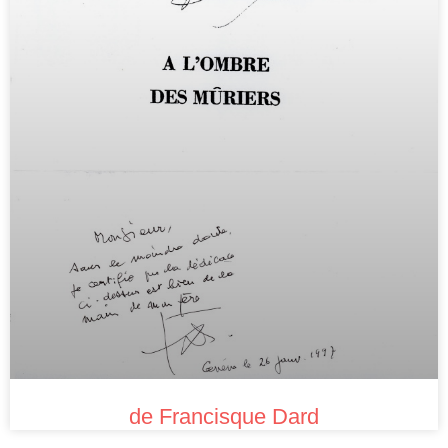
de Francisque Dard