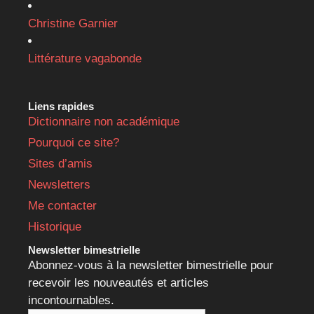
Christine Garnier
Littérature vagabonde
Liens rapides
Dictionnaire non académique
Pourquoi ce site?
Sites d’amis
Newsletters
Me contacter
Historique
Newsletter bimestrielle
Abonnez-vous à la newsletter bimestrielle pour
recevoir les nouveautés et articles
incontournables.