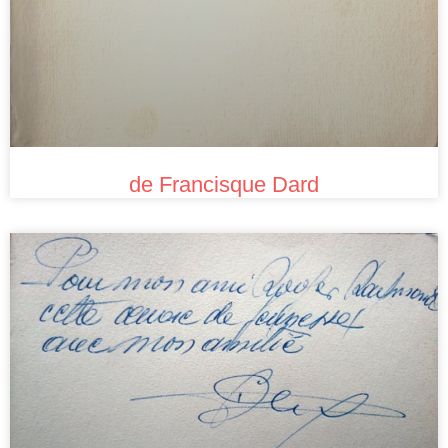
de Francisque Dard