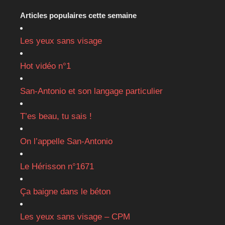
Articles populaires cette semaine
Les yeux sans visage
Hot vidéo n°1
San-Antonio et son langage particulier
T’es beau, tu sais !
On l’appelle San-Antonio
Le Hérisson n°1671
Ça baigne dans le béton
Les yeux sans visage – CPM