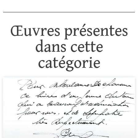
Œuvres présentes
dans cette
catégorie