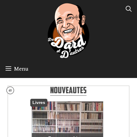
Menu
Nouveautes
Livres