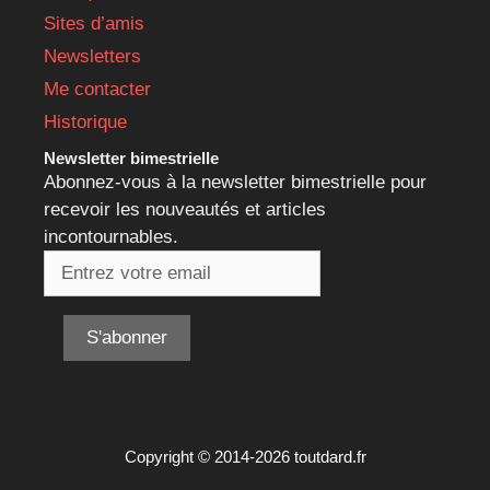
Sites d’amis
Newsletters
Me contacter
Historique
Newsletter bimestrielle
Abonnez-vous à la newsletter bimestrielle pour
recevoir les nouveautés et articles
incontournables.
Copyright © 2014-2026 toutdard.fr