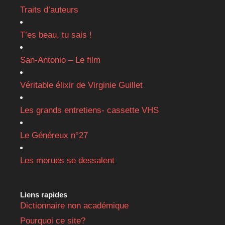
Traits d’auteurs
T’es beau, tu sais !
San-Antonio – Le film
Véritable élixir de Virginie Guillet
Les grands entretiens- cassette VHS
Le Généreux n°27
Les morues se dessalent
Liens rapides
Dictionnaire non académique
Pourquoi ce site?