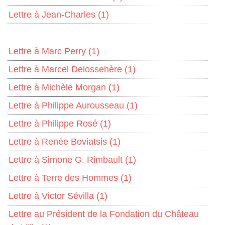
Lettre à Jean-Charles
(1)
Lettre à Marc Perry
(1)
Lettre à Marcel Delossehère
(1)
Lettre à Michèle Morgan
(1)
Lettre à Philippe Aurousseau
(1)
Lettre à Philippe Rosé
(1)
Lettre à Renée Boviatsis
(1)
Lettre à Simone G. Rimbault
(1)
Lettre à Terre des Hommes
(1)
Lettre à Victor Sévilla
(1)
Lettre au Président de la Fondation du Château