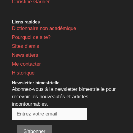
Christine Garnier
Liens rapides
Dictionnaire non académique
Pourquoi ce site?
Sites d’amis
Newsletters
Me contacter
Historique
Newsletter bimestrielle
Abonnez-vous à la newsletter bimestrielle pour
recevoir les nouveautés et articles
incontournables.