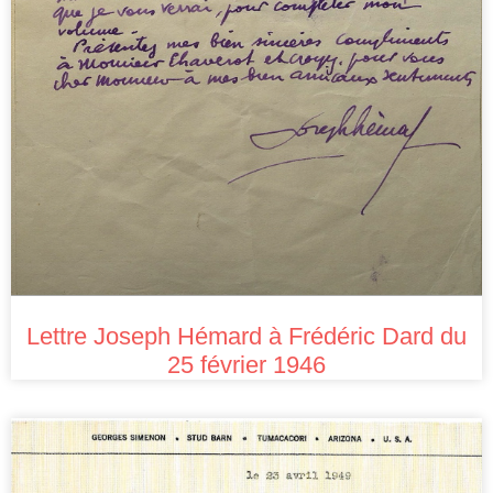
Lettre Joseph Hémard à Frédéric Dard du
25 février 1946