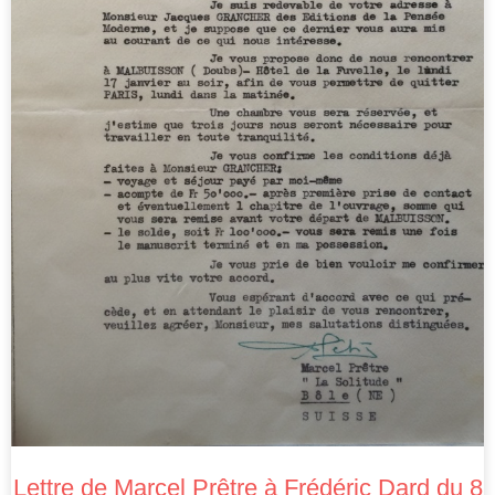
Lettre de Marcel Prêtre à Frédéric Dard du 8