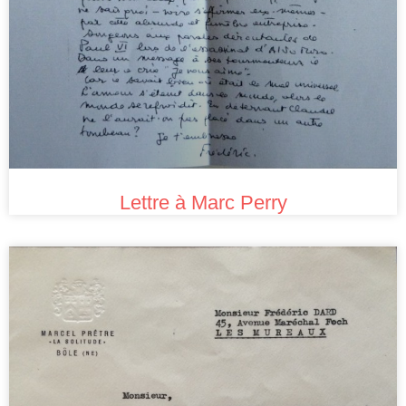
Lettre à Marc Perry