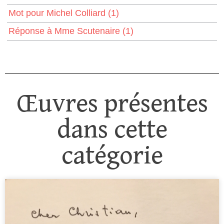
Mot pour Michel Colliard
(1)
Réponse à Mme Scutenaire
(1)
Œuvres présentes
dans cette
catégorie