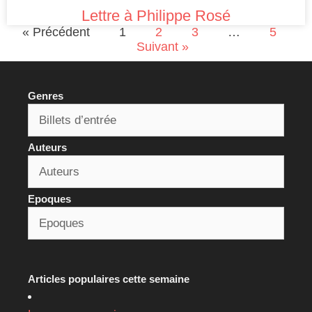
Lettre à Philippe Rosé
« Précédent
1
2
3
…
5
Suivant »
Genres
Auteurs
Epoques
Articles populaires cette semaine