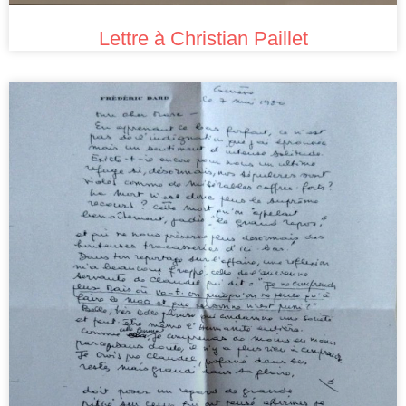
Lettre à Christian Paillet