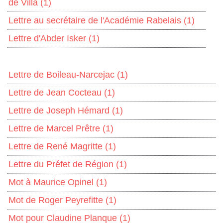
de Villa
(1)
Lettre au secrétaire de l'Académie Rabelais
(1)
Lettre d'Abder Isker
(1)
Lettre de Boileau-Narcejac
(1)
Lettre de Jean Cocteau
(1)
Lettre de Joseph Hémard
(1)
Lettre de Marcel Prêtre
(1)
Lettre de René Magritte
(1)
Lettre du Préfet de Région
(1)
Mot à Maurice Opinel
(1)
Mot de Roger Peyrefitte
(1)
Mot pour Claudine Planque
(1)