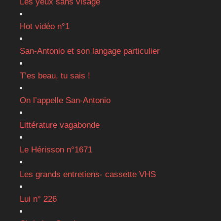
Les yeux sans visage
Hot vidéo n°1
San-Antonio et son langage particulier
T’es beau, tu sais !
On l’appelle San-Antonio
Littérature vagabonde
Le Hérisson n°1671
Les grands entretiens- cassette VHS
Lui n° 226