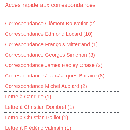
Accès rapide aux correspondances
Correspondance Clément Bouvetier
(2)
Correspondance Edmond Locard
(10)
Correspondance François Mitterrand
(1)
Correspondance Georges Simenon
(3)
Correspondance James Hadley Chase
(2)
Correspondance Jean-Jacques Bricaire
(8)
Correspondance Michel Audiard
(2)
Lettre à Candide
(1)
Lettre à Christian Dombret
(1)
Lettre à Christian Paillet
(1)
Lettre à Frédéric Valmain
(1)