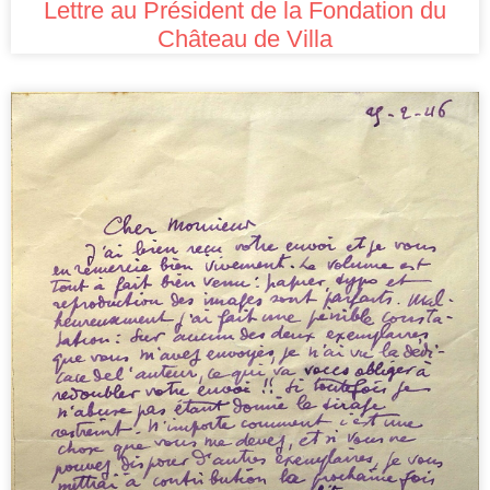
Lettre au Président de la Fondation du
Château de Villa