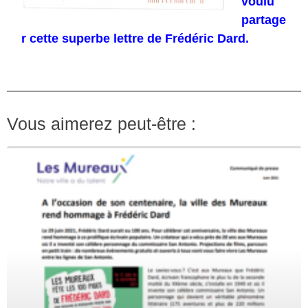
voulu
partage
r cette superbe lettre de Frédéric Dard.
Vous aimerez peut-être :