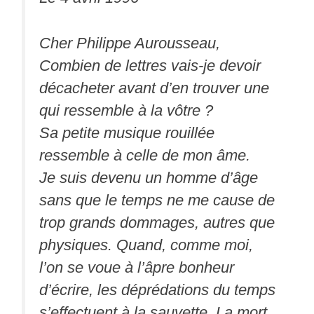
Cher Philippe Aurousseau,
Combien de lettres vais-je devoir
décacheter avant d’en trouver une
qui ressemble à la vôtre ?
Sa petite musique rouillée
ressemble à celle de mon âme.
Je suis devenu un homme d’âge
sans que le temps ne me cause de
trop grands dommages, autres que
physiques. Quand, comme moi,
l’on se voue à l’âpre bonheur
d’écrire, les déprédations du temps
s’effectuent à la sauvette. La mort