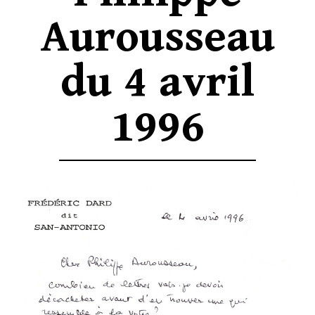
Aurousseau
du 4 avril
1996