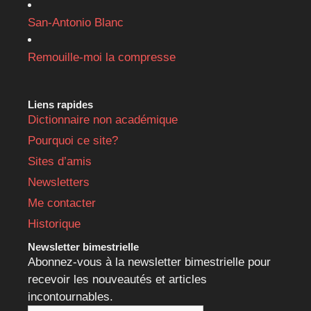
San-Antonio Blanc
Remouille-moi la compresse
Liens rapides
Dictionnaire non académique
Pourquoi ce site?
Sites d’amis
Newsletters
Me contacter
Historique
Newsletter bimestrielle
Abonnez-vous à la newsletter bimestrielle pour
recevoir les nouveautés et articles
incontournables.