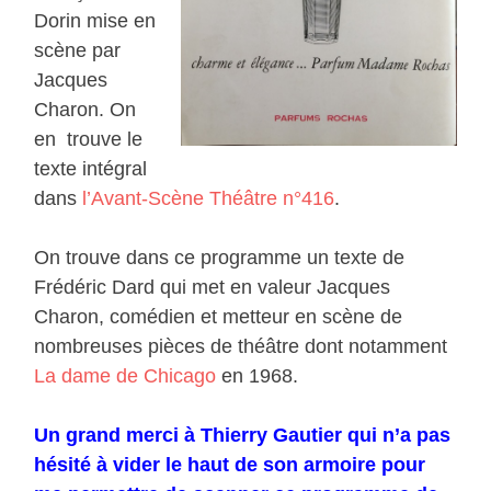
Dorin mise en
scène par
Jacques
Charon. On
en trouve le
texte intégral
dans
l’Avant-Scène Théâtre n°416
.
On trouve dans ce programme un texte de
Frédéric Dard qui met en valeur Jacques
Charon, comédien et metteur en scène de
nombreuses pièces de théâtre dont notamment
La dame de Chicago
en 1968.
Un grand merci à Thierry Gautier qui n’a pas
hésité à vider le haut de son armoire pour