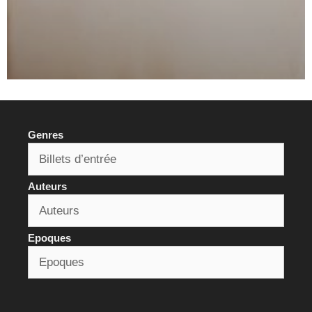
Genres
Auteurs
Epoques