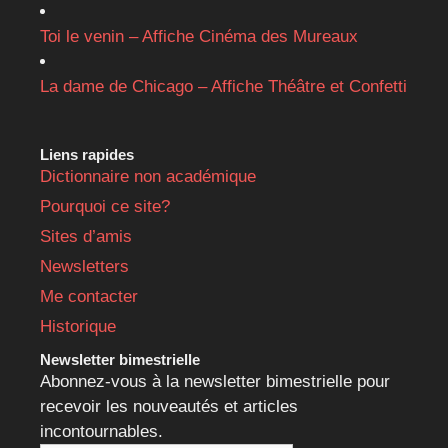
Toi le venin – Affiche Cinéma des Mureaux
La dame de Chicago – Affiche Théâtre et Confetti
Liens rapides
Dictionnaire non académique
Pourquoi ce site?
Sites d’amis
Newsletters
Me contacter
Historique
Newsletter bimestrielle
Abonnez-vous à la newsletter bimestrielle pour
recevoir les nouveautés et articles
incontournables.