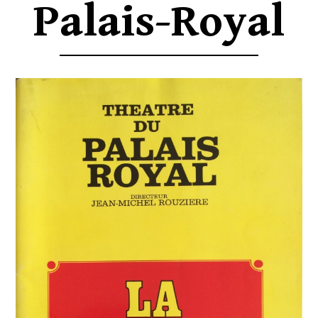
Palais-Royal