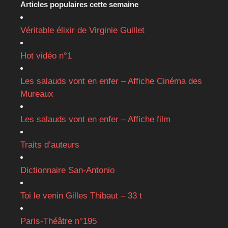
Articles populaires cette semaine
Véritable élixir de Virginie Guillet
Hot vidéo n°1
Les salauds vont en enfer – Affiche Cinéma des
Mureaux
Les salauds vont en enfer – Affiche film
Traits d’auteurs
Dictionnaire San-Antonio
Toi le venin Gilles Thibaut – 33 t
Paris-Théâtre n°195