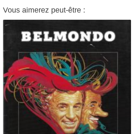
Vous aimerez peut-être :