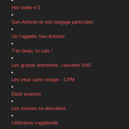
Hot vidéo n°1
San-Antonio et son langage particulier
On l’appelle San-Antonio
T’es beau, tu sais !
Les grands entretiens- cassette VHS
Les yeux sans visage – CPM
Deuil express
Les morues se dessalent
Littérature vagabonde