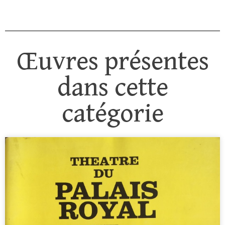
Œuvres présentes
dans cette
catégorie