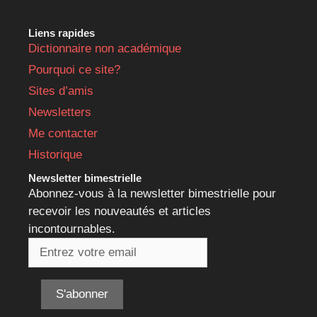
Liens rapides
Dictionnaire non académique
Pourquoi ce site?
Sites d’amis
Newsletters
Me contacter
Historique
Newsletter bimestrielle
Abonnez-vous à la newsletter bimestrielle pour
recevoir les nouveautés et articles
incontournables.