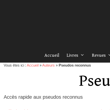
Accueil
Livres
Revues
Vous êtes ici :
Accueil
»
Auteurs
»
Pseudos reconnus
Pseu
Accès rapide aux pseudos reconnus