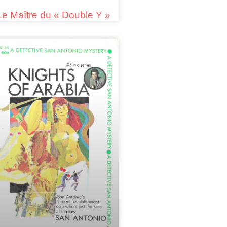
Le Maître du « Double Y »