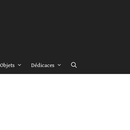
Objets
Dédicaces