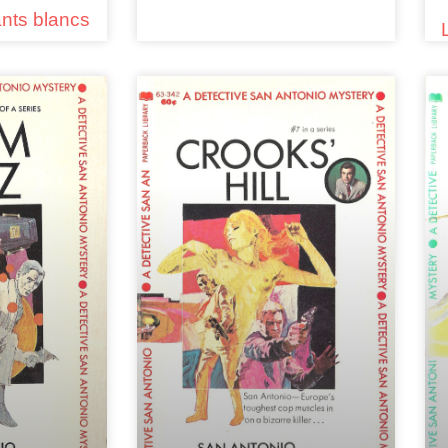
ants blancs