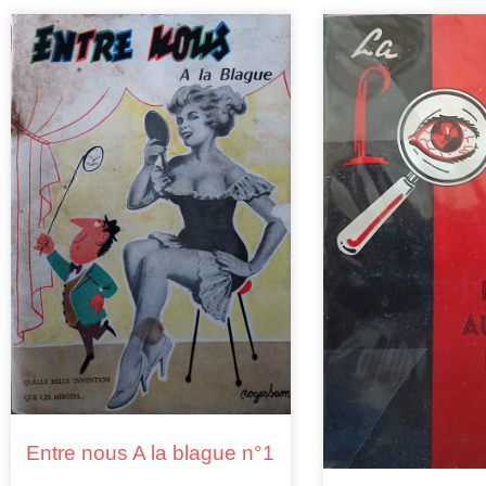
Entre nous A la blague n°1