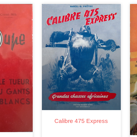
Calibre 475 Express