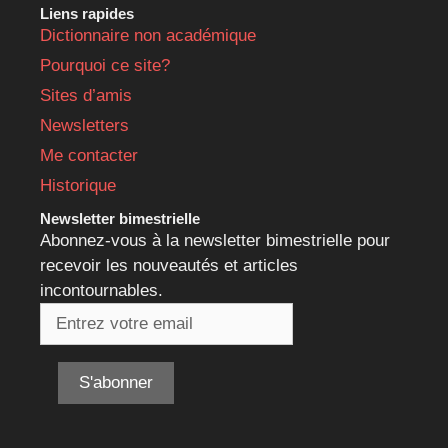
Liens rapides
Dictionnaire non académique
Pourquoi ce site?
Sites d’amis
Newsletters
Me contacter
Historique
Newsletter bimestrielle
Abonnez-vous à la newsletter bimestrielle pour
recevoir les nouveautés et articles
incontournables.