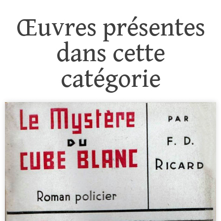
Œuvres présentes
dans cette
catégorie