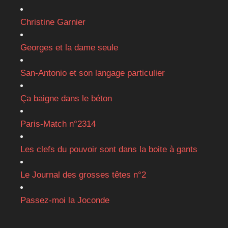
Christine Garnier
Georges et la dame seule
San-Antonio et son langage particulier
Ça baigne dans le béton
Paris-Match n°2314
Les clefs du pouvoir sont dans la boite à gants
Le Journal des grosses têtes n°2
Passez-moi la Joconde