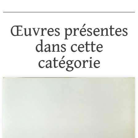
Œuvres présentes
dans cette
catégorie