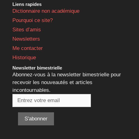
Liens rapides
Dictionnaire non académique
Pourquoi ce site?
Sites d’amis
Newsletters
Me contacter
Historique
Newsletter bimestrielle
Abonnez-vous à la newsletter bimestrielle pour
recevoir les nouveautés et articles
incontournables.