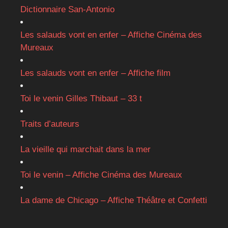
Dictionnaire San-Antonio
Les salauds vont en enfer – Affiche Cinéma des
Mureaux
Les salauds vont en enfer – Affiche film
Toi le venin Gilles Thibaut – 33 t
Traits d’auteurs
La vieille qui marchait dans la mer
Toi le venin – Affiche Cinéma des Mureaux
La dame de Chicago – Affiche Théâtre et Confetti