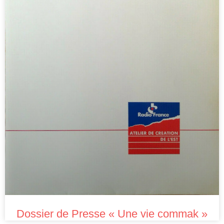
Dossier de Presse « Une vie commak »