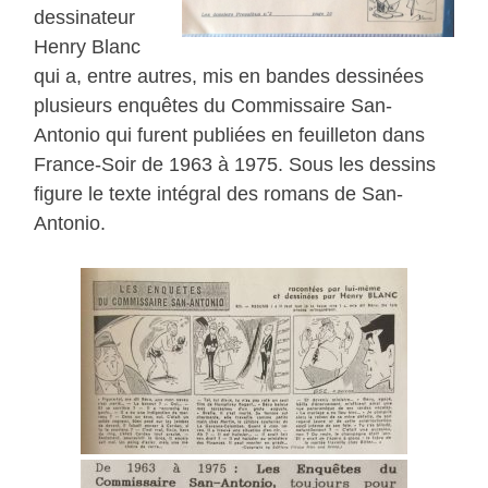
dessinateur
Henry Blanc
qui a, entre autres, mis en bandes dessinées
plusieurs enquêtes du Commissaire San-
Antonio qui furent publiées en feuilleton dans
France-Soir de 1963 à 1975. Sous les dessins
figure le texte intégral des romans de San-
Antonio.