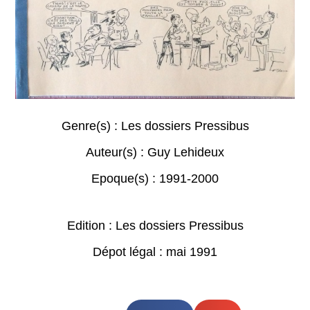
Genre(s) :
Les dossiers Pressibus
Auteur(s) :
Guy Lehideux
Epoque(s) :
1991-2000
Edition : Les dossiers Pressibus
Dépot légal : mai 1991