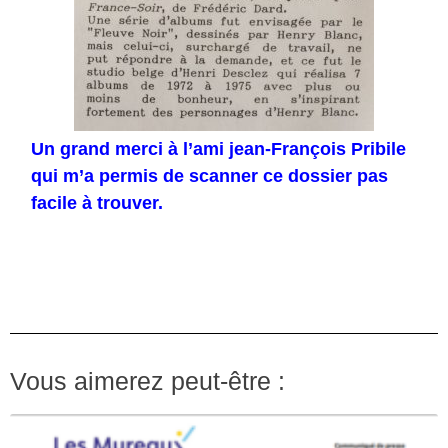
Un grand merci à l’ami jean-François Pribile
qui m’a permis de scanner ce dossier pas
facile à trouver.
Vous aimerez peut-être :