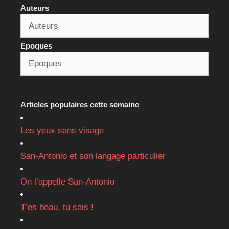
Auteurs
Epoques
Articles populaires cette semaine
Les yeux sans visage
San-Antonio et son langage particulier
On l’appelle San-Antonio
T’es beau, tu sais !