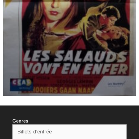
Genres