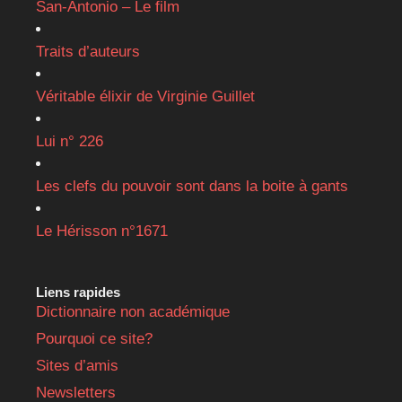
San-Antonio – Le film
Traits d’auteurs
Véritable élixir de Virginie Guillet
Lui n° 226
Les clefs du pouvoir sont dans la boite à gants
Le Hérisson n°1671
Liens rapides
Dictionnaire non académique
Pourquoi ce site?
Sites d’amis
Newsletters