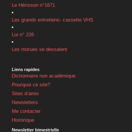
Le Hérisson n°1671
Les grands entretiens- cassette VHS
Lui n° 226
Les morues se dessalent
Liens rapides
Dictionnaire non académique
Pourquoi ce site?
Sites d’amis
Newsletters
Me contacter
Historique
Newsletter bimestrielle