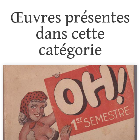
Œuvres présentes
dans cette
catégorie