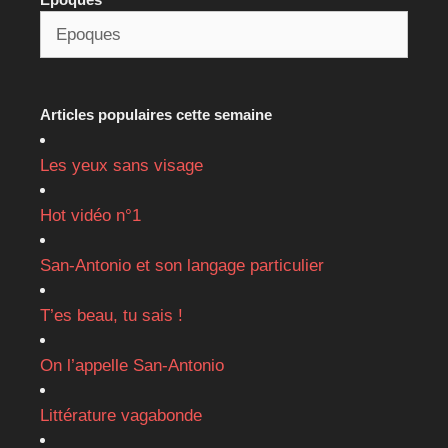
Articles populaires cette semaine
Les yeux sans visage
Hot vidéo n°1
San-Antonio et son langage particulier
T’es beau, tu sais !
On l’appelle San-Antonio
Littérature vagabonde