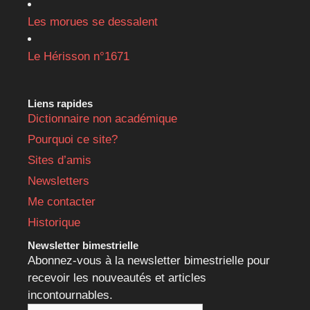
Les morues se dessalent
Le Hérisson n°1671
Liens rapides
Dictionnaire non académique
Pourquoi ce site?
Sites d’amis
Newsletters
Me contacter
Historique
Newsletter bimestrielle
Abonnez-vous à la newsletter bimestrielle pour
recevoir les nouveautés et articles
incontournables.