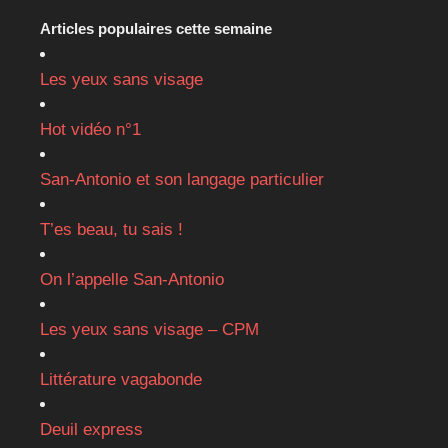
Articles populaires cette semaine
Les yeux sans visage
Hot vidéo n°1
San-Antonio et son langage particulier
T’es beau, tu sais !
On l’appelle San-Antonio
Les yeux sans visage – CPM
Littérature vagabonde
Deuil express