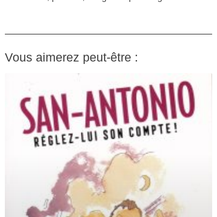
Vous aimerez peut-être :