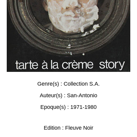
Genre(s) :
Collection S.A.
Auteur(s) :
San-Antonio
Epoque(s) :
1971-1980
Edition : Fleuve Noir