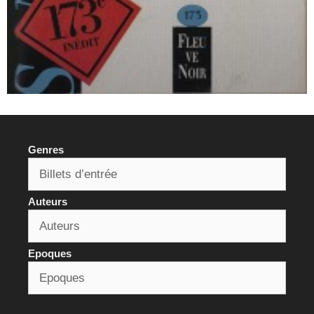
Genres
Auteurs
Epoques