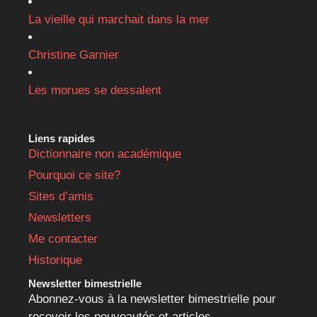
La vieille qui marchait dans la mer
Christine Garnier
Les morues se dessalent
Liens rapides
Dictionnaire non académique
Pourquoi ce site?
Sites d’amis
Newsletters
Me contacter
Historique
Newsletter bimestrielle
Abonnez-vous à la newsletter bimestrielle pour
recevoir les nouveautés et articles