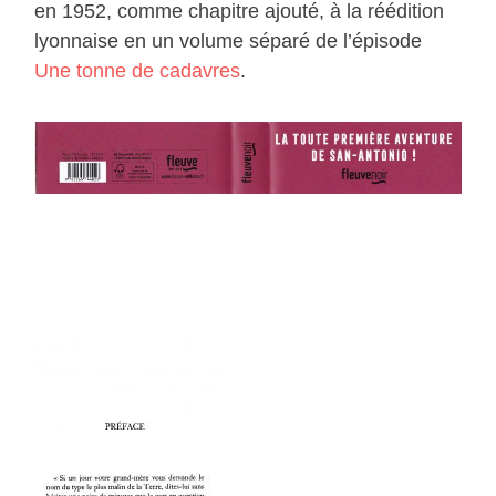
en 1952, comme chapitre ajouté, à la réédition
lyonnaise en un volume séparé de l’épisode
Une tonne de cadavres
.