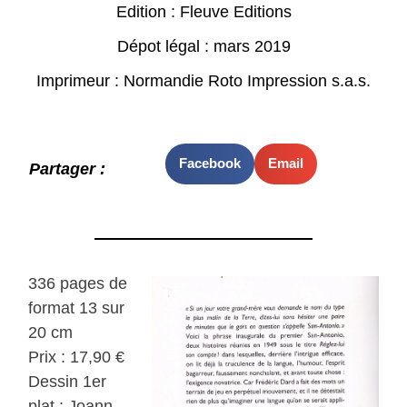
Edition : Fleuve Editions
Dépot légal : mars 2019
Imprimeur : Normandie Roto Impression s.a.s.
Facebook
Email
Partager :
336 pages de
format 13 sur
20 cm
Prix : 17,90 €
Dessin 1er
plat : Joann