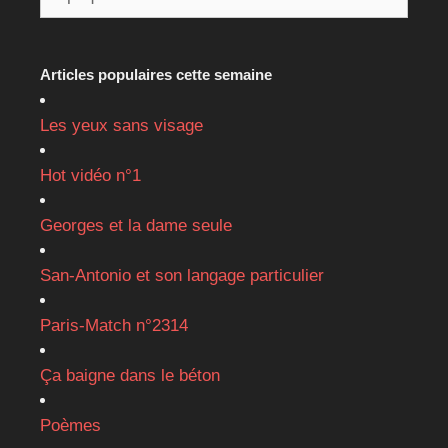
Articles populaires cette semaine
Les yeux sans visage
Hot vidéo n°1
Georges et la dame seule
San-Antonio et son langage particulier
Paris-Match n°2314
Ça baigne dans le béton
Poèmes