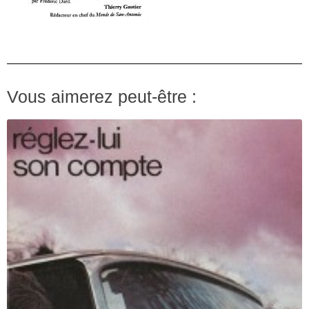
Vous aimerez peut-être :