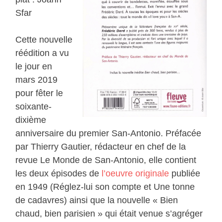
Sfar
Cette nouvelle
réédition a vu
le jour en
mars 2019
pour fêter le
soixante-
dixième
anniversaire du premier San-Antonio. Préfacée
par Thierry Gautier, rédacteur en chef de la
revue Le Monde de San-Antonio, elle contient
les deux épisodes de
l’oeuvre originale
publiée
en 1949 (Réglez-lui son compte et Une tonne
de cadavres) ainsi que la nouvelle « Bien
chaud, bien parisien » qui était venue s’agréger