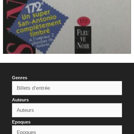
Genres
Auteurs
Epoques