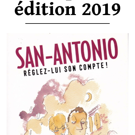
édition 2019