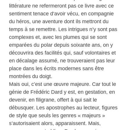
littérature ne refermeront pas ce livre avec ce
sentiment tenace d’avoir vécu, en compagnie
du héros, une aventure dont ils mettront du
temps à se remettre. Les intrigues n’y sont pas
complexes et, avec les plumes qui se sont
emparées du polar depuis soixante ans, on y
découvrira des facilités qui, sauf volontaires et
en décalage assumé, ne trouveraient pas leur
place dans les écrits modernes sans être
montrées du doigt.
Mais oui, c’est une œuvre majeure. Car tout le
génie de Frédéric Dard y est, en gestation, en
devenir, en filigrane, offert à qui sait le
débusquer. Les apostrophes au lecteur, figures
de style que seuls les genres « majeurs »
s’autorisaient alors, apparaissent. Mais,