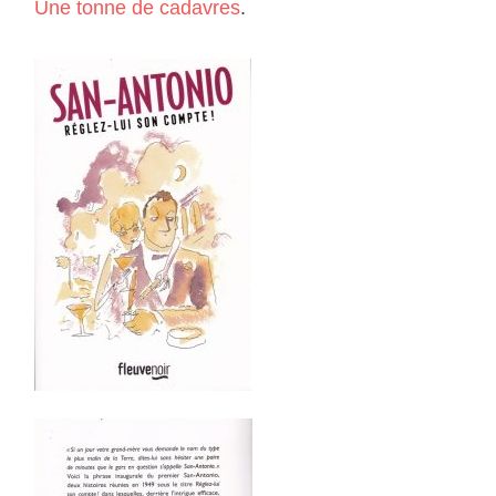
Une tonne de cadavres
.