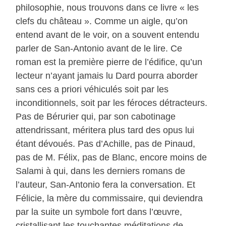
philosophie, nous trouvons dans ce livre « les
clefs du château ». Comme un aigle, qu’on
entend avant de le voir, on a souvent entendu
parler de San-Antonio avant de le lire. Ce
roman est la première pierre de l’édifice, qu’un
lecteur n’ayant jamais lu Dard pourra aborder
sans ces a priori véhiculés soit par les
inconditionnels, soit par les féroces détracteurs.
Pas de Bérurier qui, par son cabotinage
attendrissant, méritera plus tard des opus lui
étant dévoués. Pas d’Achille, pas de Pinaud,
pas de M. Félix, pas de Blanc, encore moins de
Salami à qui, dans les derniers romans de
l’auteur, San-Antonio fera la conversation. Et
Félicie, la mère du commissaire, qui deviendra
par la suite un symbole fort dans l’œuvre,
cristallisant les touchantes méditations de