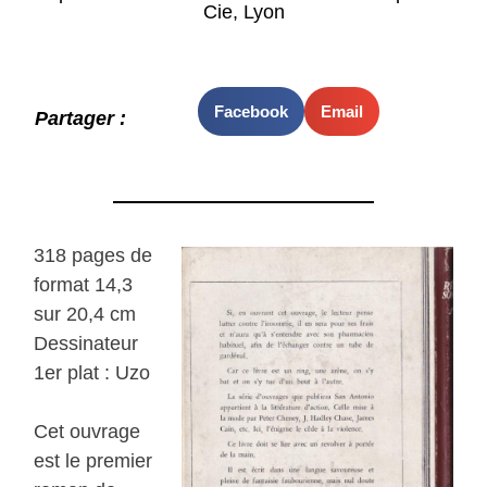
Cie, Lyon
Facebook
Email
Partager :
318 pages de
format 14,3
sur 20,4 cm
Dessinateur
1er plat : Uzo
Cet ouvrage
est le premier