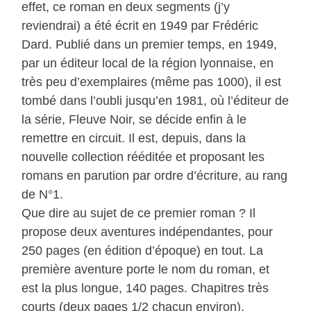
effet, ce roman en deux segments (j’y
reviendrai) a été écrit en 1949 par Frédéric
Dard. Publié dans un premier temps, en 1949,
par un éditeur local de la région lyonnaise, en
très peu d’exemplaires (même pas 1000), il est
tombé dans l’oubli jusqu’en 1981, où l’éditeur de
la série, Fleuve Noir, se décide enfin à le
remettre en circuit. Il est, depuis, dans la
nouvelle collection rééditée et proposant les
romans en parution par ordre d’écriture, au rang
de N°1.
Que dire au sujet de ce premier roman ? Il
propose deux aventures indépendantes, pour
250 pages (en édition d’époque) en tout. La
première aventure porte le nom du roman, et
est la plus longue, 140 pages. Chapitres très
courts (deux pages 1/2 chacun environ),