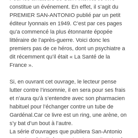
constitue un événement. En effet, il s’agit du
PREMIER SAN-ANTONIO publié par un petit
éditeur lyonnais en 1949. C’est par ces pages
qu’a commencé la plus étonnante épopée
littéraire de l’après-guerre. Voici donc les
premiers pas de ce héros, dont un psychiatre a
dit récemment qu’il était « La Santé de la
France ».
Si, en ouvrant cet ouvrage, le lecteur pense
lutter contre l’insomnie, il en sera pour ses frais
et n’aura qu’à s’entendre avec son pharmacien
habituel pour l’échanger contre un tube de
Gardénal.Car ce livre est un ring, une arène, on
s’y bat d’un bout à l’autre.
La série d’ouvrages que publiera San-Antonio