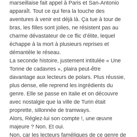
marseillaise fait appel à Paris et San-Antonio
apparaît. Tout ce qui fera la touche des
aventures à venir est déjà là. Ça tue à tour de
bras, les filles sont jolies, ne résistent pas au
charme dévastateur de ce flic d’élite, lequel
échappe à la mort à plusieurs reprises et
démantèle le réseau.
La seconde histoire, justement intitulée « Une
Tonne de cadavres », plaira peut-être
davantage aux lecteurs de polars. Plus réussie,
plus dense, elle reprend les ingrédients du
genre. Elle se passe en Italie et on découvre
avec nostalgie que la ville de Turin était
proprette, sillonnée de tramways.
Alors, Réglez-lui son compte !, une œuvre
majeure ? Non. Et oui.
Non, car les lecteurs faméliques de ce genre de