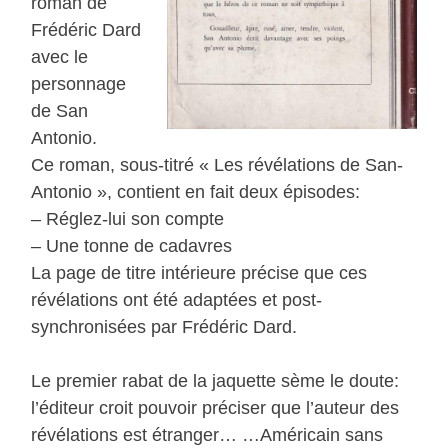
roman de
Frédéric Dard
avec le
personnage
de San
Antonio.
Ce roman, sous-titré « Les révélations de San-
Antonio », contient en fait deux épisodes:
– Réglez-lui son compte
– Une tonne de cadavres
La page de titre intérieure précise que ces
révélations ont été adaptées et post-
synchronisées par Frédéric Dard.
Le premier rabat de la jaquette sème le doute:
l’éditeur croit pouvoir préciser que l’auteur des
révélations est étranger… …Américain sans