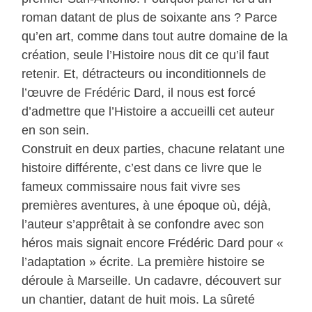
roman datant de plus de soixante ans ? Parce
qu’en art, comme dans tout autre domaine de la
création, seule l’Histoire nous dit ce qu’il faut
retenir. Et, détracteurs ou inconditionnels de
l’œuvre de Frédéric Dard, il nous est forcé
d’admettre que l’Histoire a accueilli cet auteur
en son sein.
Construit en deux parties, chacune relatant une
histoire différente, c’est dans ce livre que le
fameux commissaire nous fait vivre ses
premières aventures, à une époque où, déjà,
l’auteur s’apprêtait à se confondre avec son
héros mais signait encore Frédéric Dard pour «
l’adaptation » écrite. La première histoire se
déroule à Marseille. Un cadavre, découvert sur
un chantier, datant de huit mois. La sûreté