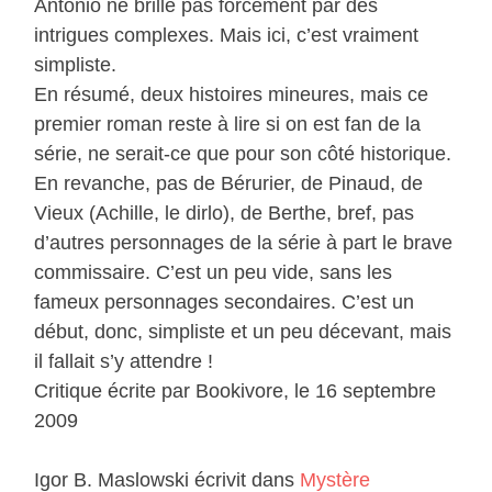
Antonio ne brille pas forcément par des
intrigues complexes. Mais ici, c’est vraiment
simpliste.
En résumé, deux histoires mineures, mais ce
premier roman reste à lire si on est fan de la
série, ne serait-ce que pour son côté historique.
En revanche, pas de Bérurier, de Pinaud, de
Vieux (Achille, le dirlo), de Berthe, bref, pas
d’autres personnages de la série à part le brave
commissaire. C’est un peu vide, sans les
fameux personnages secondaires. C’est un
début, donc, simpliste et un peu décevant, mais
il fallait s’y attendre !
Critique écrite par Bookivore, le 16 septembre
2009
Igor B. Maslowski écrivit dans
Mystère