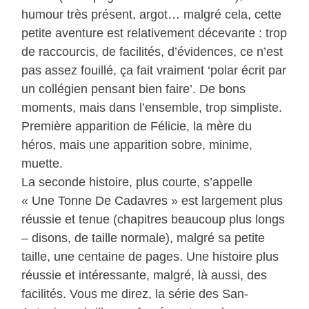
humour très présent, argot… malgré cela, cette
petite aventure est relativement décevante : trop
de raccourcis, de facilités, d’évidences, ce n’est
pas assez fouillé, ça fait vraiment ‘polar écrit par
un collégien pensant bien faire’. De bons
moments, mais dans l’ensemble, trop simpliste.
Première apparition de Félicie, la mère du
héros, mais une apparition sobre, minime,
muette.
La seconde histoire, plus courte, s’appelle
« Une Tonne De Cadavres » est largement plus
réussie et tenue (chapitres beaucoup plus longs
– disons, de taille normale), malgré sa petite
taille, une centaine de pages. Une histoire plus
réussie et intéressante, malgré, là aussi, des
facilités. Vous me direz, la série des San-