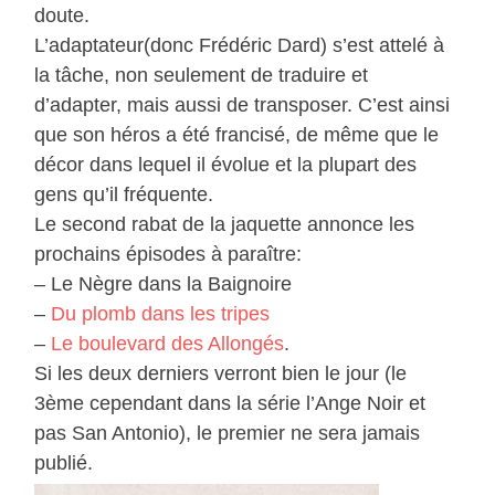
doute.
L’adaptateur(donc Frédéric Dard) s’est attelé à
la tâche, non seulement de traduire et
d’adapter, mais aussi de transposer. C’est ainsi
que son héros a été francisé, de même que le
décor dans lequel il évolue et la plupart des
gens qu’il fréquente.
Le second rabat de la jaquette annonce les
prochains épisodes à paraître:
– Le Nègre dans la Baignoire
–
Du plomb dans les tripes
–
Le boulevard des Allongés
.
Si les deux derniers verront bien le jour (le
3ème cependant dans la série l’Ange Noir et
pas San Antonio), le premier ne sera jamais
publié.