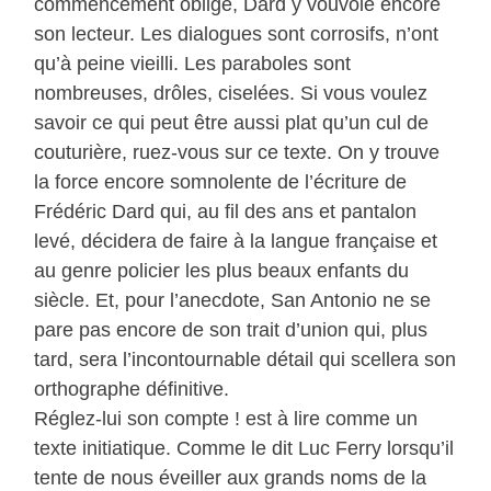
commencement oblige, Dard y vouvoie encore
son lecteur. Les dialogues sont corrosifs, n’ont
qu’à peine vieilli. Les paraboles sont
nombreuses, drôles, ciselées. Si vous voulez
savoir ce qui peut être aussi plat qu’un cul de
couturière, ruez-vous sur ce texte. On y trouve
la force encore somnolente de l’écriture de
Frédéric Dard qui, au fil des ans et pantalon
levé, décidera de faire à la langue française et
au genre policier les plus beaux enfants du
siècle. Et, pour l’anecdote, San Antonio ne se
pare pas encore de son trait d’union qui, plus
tard, sera l’incontournable détail qui scellera son
orthographe définitive.
Réglez-lui son compte ! est à lire comme un
texte initiatique. Comme le dit Luc Ferry lorsqu’il
tente de nous éveiller aux grands noms de la