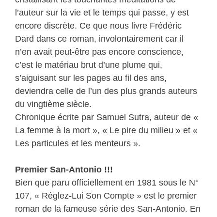
l’auteur sur la vie et le temps qui passe, y est
encore discrète. Ce que nous livre Frédéric
Dard dans ce roman, involontairement car il
n’en avait peut-être pas encore conscience,
c’est le matériau brut d’une plume qui,
s’aiguisant sur les pages au fil des ans,
deviendra celle de l’un des plus grands auteurs
du vingtième siècle.
Chronique écrite par Samuel Sutra, auteur de «
La femme à la mort », « Le pire du milieu » et «
Les particules et les menteurs ».
Premier San-Antonio !!!
Bien que paru officiellement en 1981 sous le N°
107, « Réglez-Lui Son Compte » est le premier
roman de la fameuse série des San-Antonio. En