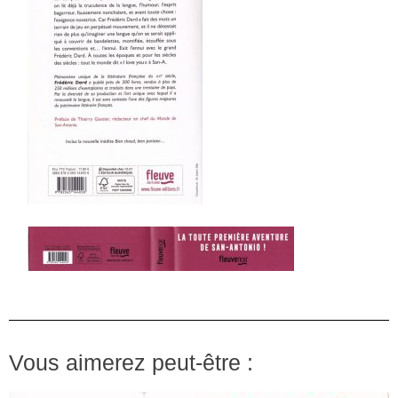
Vous aimerez peut-être :