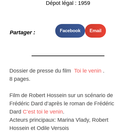
Dépot légal : 1959
Facebook
Email
Partager :
Dossier de presse du film
Toi le venin
.
8 pages.
Film de Robert Hossein sur un scénario de
Frédéric Dard d’après le roman de Frédéric
Dard
C’est toi le venin
.
Acteurs principaux: Marina Vlady, Robert
Hossein et Odile Versois