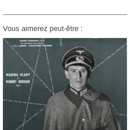
Vous aimerez peut-être :