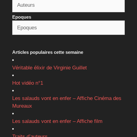
Epoques
Articles populaires cette semaine
Véritable élixir de Virginie Guillet
Hot vidéo n°1
Les salauds vont en enfer – Affiche Cinéma des
Mureaux
Les salauds vont en enfer – Affiche film
Traits d’auteurs