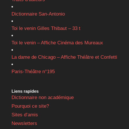
Dictionnaire San-Antonio
Toi le venin Gilles Thibaut – 33 t
Toi le venin – Affiche Cinéma des Mureaux
La dame de Chicago – Affiche Théâtre et Confetti
Paris-Théâtre n°195
Liens rapides
Dictionnaire non académique
Pourquoi ce site?
Sites d’amis
Newsletters