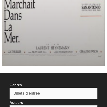
Genres
Auteurs