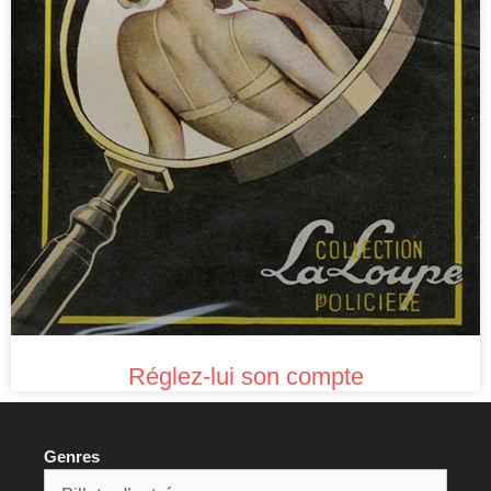
Réglez-lui son compte
Genres