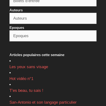
Auteurs
Epoques
Articles populaires cette semaine
Les yeux sans visage
Hot vidéo n°1
T’es beau, tu sais !
San-Antonio et son langage particulier