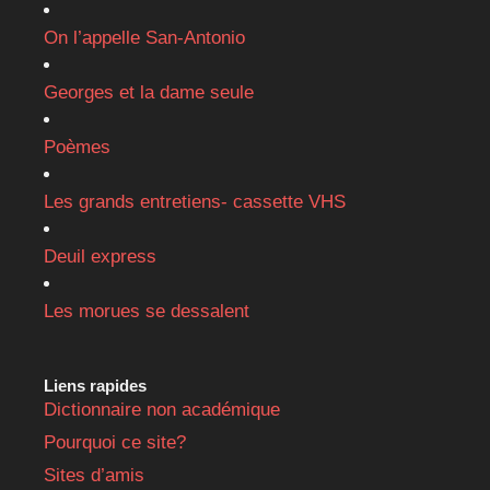
On l’appelle San-Antonio
Georges et la dame seule
Poèmes
Les grands entretiens- cassette VHS
Deuil express
Les morues se dessalent
Liens rapides
Dictionnaire non académique
Pourquoi ce site?
Sites d’amis