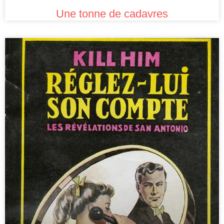
Une tonne de cadavres