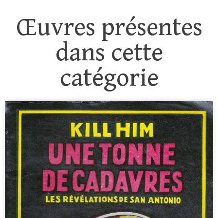
Œuvres présentes
dans cette
catégorie