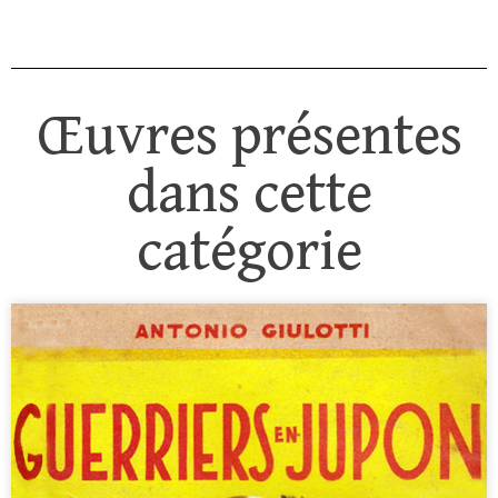
Œuvres présentes
dans cette
catégorie