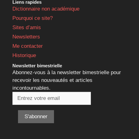
Liens rapides
Dictionnaire non académique
Pourquoi ce site?
Sites d’amis
Newsletters
Me contacter
Historique
Newsletter bimestrielle
Abonnez-vous à la newsletter bimestrielle pour
recevoir les nouveautés et articles
incontournables.