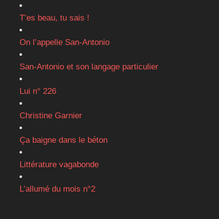
T’es beau, tu sais !
On l’appelle San-Antonio
San-Antonio et son langage particulier
Lui n° 226
Christine Garnier
Ça baigne dans le béton
Littérature vagabonde
L’allumé du mois n°2