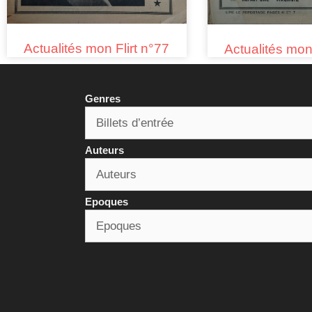
Actualités mon Flirt n°77
Actualités mon 
Genres
Auteurs
Epoques