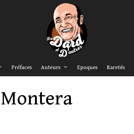
Préfaces
Auteurs
Epoques
Raretés
Montera