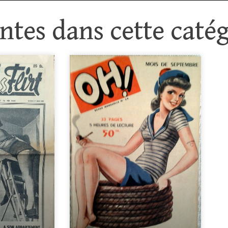
tes dans cette catég