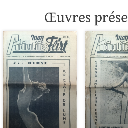
Œuvres présen