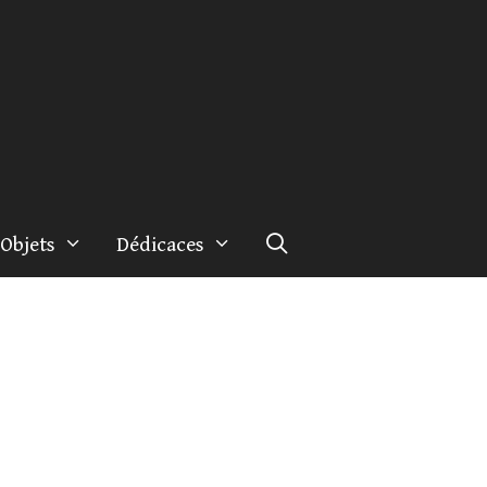
Objets
Dédicaces