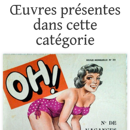
Œuvres présentes
dans cette
catégorie