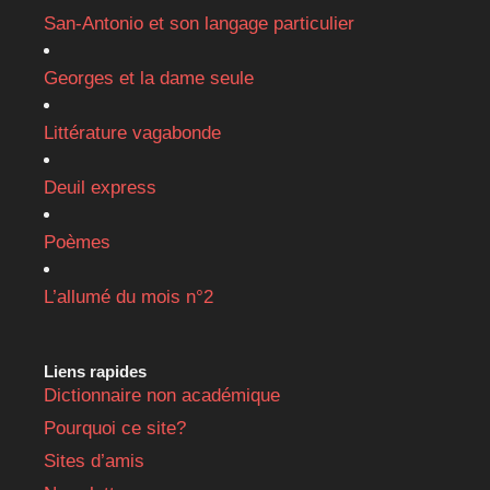
San-Antonio et son langage particulier
Georges et la dame seule
Littérature vagabonde
Deuil express
Poèmes
L’allumé du mois n°2
Liens rapides
Dictionnaire non académique
Pourquoi ce site?
Sites d’amis