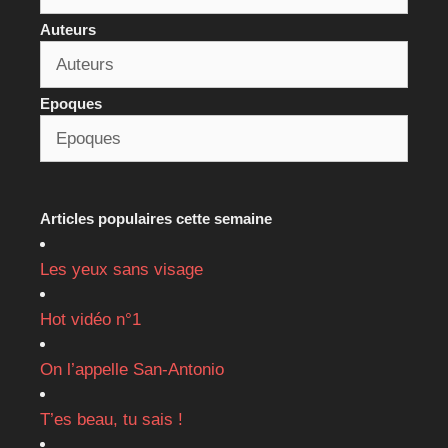
Auteurs
Epoques
Articles populaires cette semaine
Les yeux sans visage
Hot vidéo n°1
On l’appelle San-Antonio
T’es beau, tu sais !