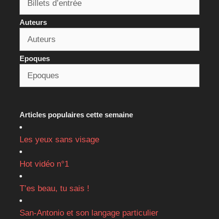
Auteurs
Epoques
Articles populaires cette semaine
Les yeux sans visage
Hot vidéo n°1
T’es beau, tu sais !
San-Antonio et son langage particulier