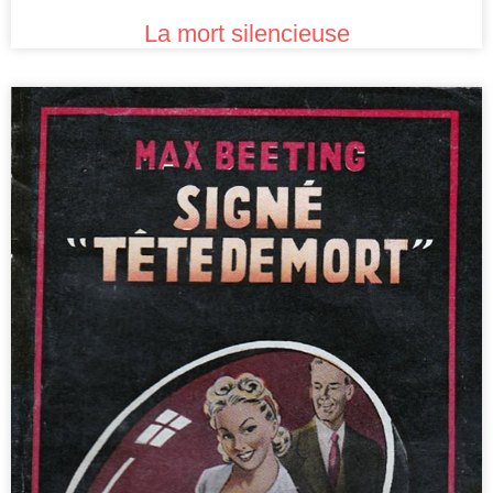
La mort silencieuse