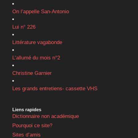
On l’appelle San-Antonio
Lui n° 226
Littérature vagabonde
L’allumé du mois n°2
Christine Garnier
Les grands entretiens- cassette VHS
Liens rapides
Dictionnaire non académique
Pourquoi ce site?
Sites d’amis