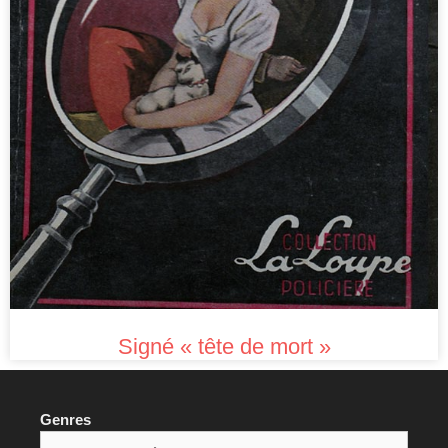
Signé « tête de mort »
Genres