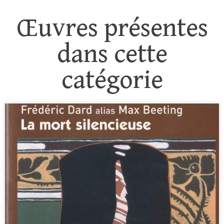
Œuvres présentes
dans cette
catégorie