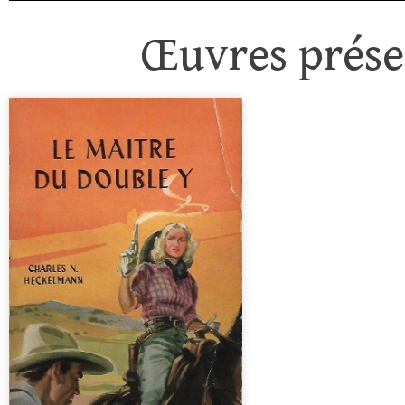
Œuvres présen