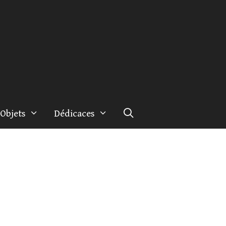
Objets
Dédicaces