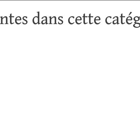
tes dans cette catég