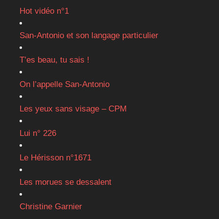
Hot vidéo n°1
San-Antonio et son langage particulier
T’es beau, tu sais !
On l’appelle San-Antonio
Les yeux sans visage – CPM
Lui n° 226
Le Hérisson n°1671
Les morues se dessalent
Christine Garnier