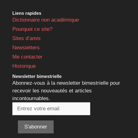
Liens rapides
Dictionnaire non académique
Pourquoi ce site?
Sites d’amis
Newsletters
Me contacter
Historique
Newsletter bimestrielle
Abonnez-vous à la newsletter bimestrielle pour
recevoir les nouveautés et articles
incontournables.