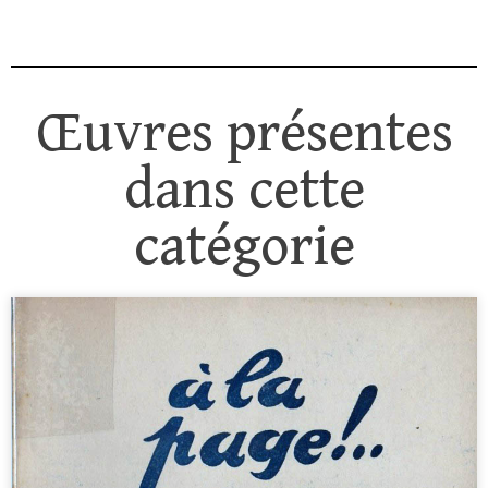
Œuvres présentes
dans cette
catégorie