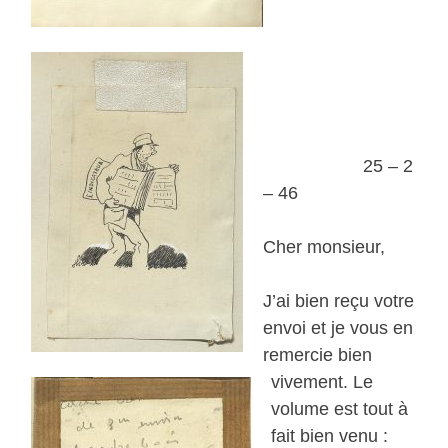
25 – 2
– 46
Cher monsieur,
J’ai bien reçu votre
envoi et je vous en
remercie bien
vivement. Le
volume est tout à
fait bien venu :