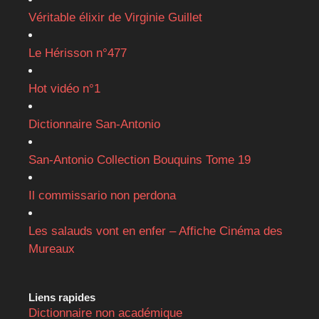
Véritable élixir de Virginie Guillet
Le Hérisson n°477
Hot vidéo n°1
Dictionnaire San-Antonio
San-Antonio Collection Bouquins Tome 19
Il commissario non perdona
Les salauds vont en enfer – Affiche Cinéma des
Mureaux
Liens rapides
Dictionnaire non académique