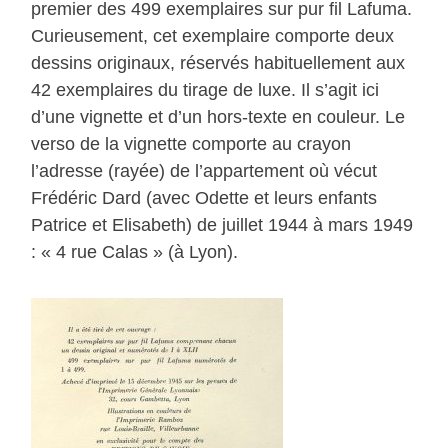
premier des 499 exemplaires sur pur fil Lafuma.
Curieusement, cet exemplaire comporte deux
dessins originaux, réservés habituellement aux
42 exemplaires du tirage de luxe. Il s’agit ici
d’une vignette et d’un hors-texte en couleur. Le
verso de la vignette comporte au crayon
l’adresse (rayée) de l’appartement où vécut
Frédéric Dard (avec Odette et leurs enfants
Patrice et Elisabeth) de juillet 1944 à mars 1949
: « 4 rue Calas » (à Lyon).