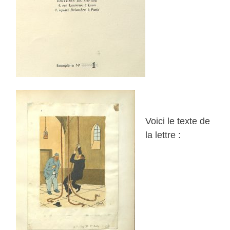
Voici le texte de
la lettre :