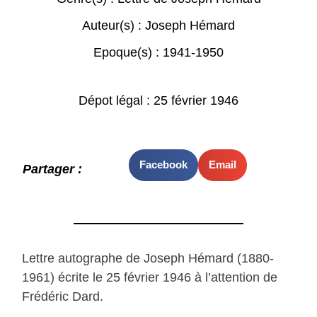
Auteur(s) :
Joseph Hémard
Epoque(s) :
1941-1950
Dépot légal : 25 février 1946
Facebook
Email
Partager :
Lettre autographe de Joseph Hémard (1880-
1961) écrite le 25 février 1946 à l’attention de
Frédéric Dard.