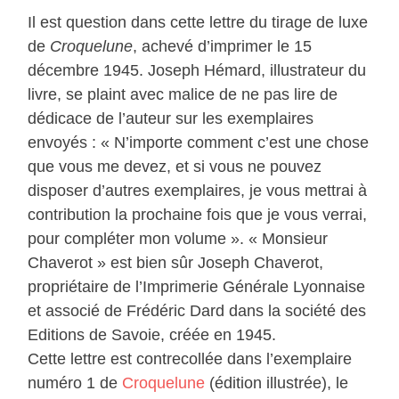
Il est question dans cette lettre du tirage de luxe
de
Croquelune
, achevé d’imprimer le 15
décembre 1945. Joseph Hémard, illustrateur du
livre, se plaint avec malice de ne pas lire de
dédicace de l’auteur sur les exemplaires
envoyés : « N’importe comment c’est une chose
que vous me devez, et si vous ne pouvez
disposer d’autres exemplaires, je vous mettrai à
contribution la prochaine fois que je vous verrai,
pour compléter mon volume ». « Monsieur
Chaverot » est bien sûr Joseph Chaverot,
propriétaire de l’Imprimerie Générale Lyonnaise
et associé de Frédéric Dard dans la société des
Editions de Savoie, créée en 1945.
Cette lettre est contrecollée dans l’exemplaire
numéro 1 de
Croquelune
(édition illustrée), le