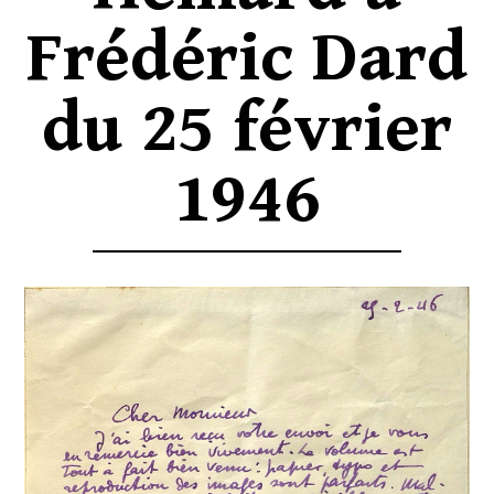
Frédéric Dard
du 25 février
1946