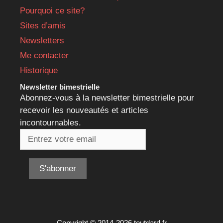
Pourquoi ce site?
Sites d’amis
Newsletters
Me contacter
Historique
Newsletter bimestrielle
Abonnez-vous à la newsletter bimestrielle pour
recevoir les nouveautés et articles
incontournables.
Copyright © 2014-2026 toutdard.fr