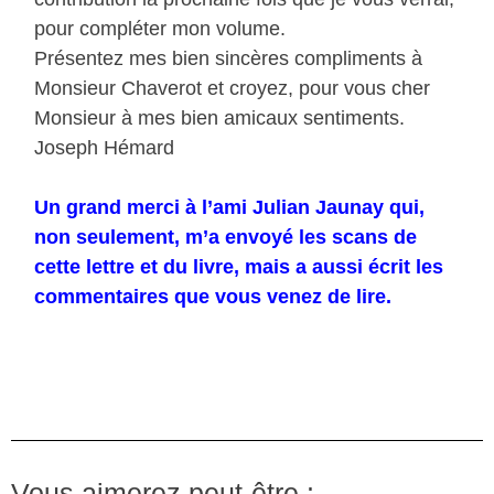
pour compléter mon volume.
Présentez mes bien sincères compliments à
Monsieur Chaverot et croyez, pour vous cher
Monsieur à mes bien amicaux sentiments.
Joseph Hémard
Un grand merci à l’ami Julian Jaunay qui,
non seulement, m’a envoyé les scans de
cette lettre et du livre, mais a aussi écrit les
commentaires que vous venez de lire.
Vous aimerez peut-être :