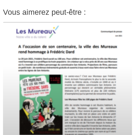
Vous aimerez peut-être :