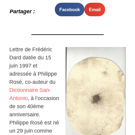
Facebook
Email
Partager :
Lettre de Frédéric
Dard datée du 15
juin 1997 et
adressée à Philippe
Rosé, co-auteur du
Dictionnaire San-
Antonio
, à l’occasion
de son 40ème
anniversaire.
Philippe Rosé est né
un 29 juin comme