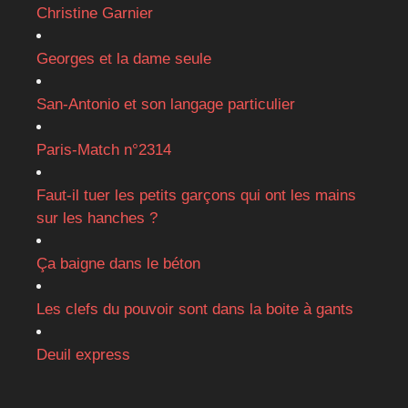
Christine Garnier
Georges et la dame seule
San-Antonio et son langage particulier
Paris-Match n°2314
Faut-il tuer les petits garçons qui ont les mains
sur les hanches ?
Ça baigne dans le béton
Les clefs du pouvoir sont dans la boite à gants
Deuil express