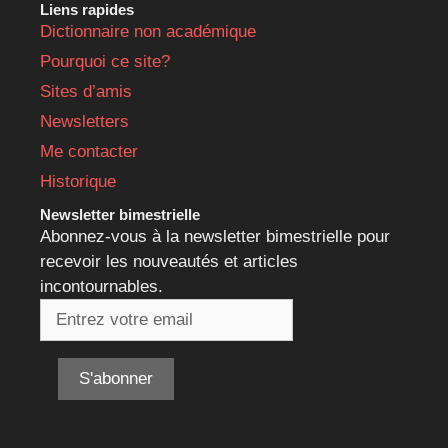
Liens rapides
Dictionnaire non académique
Pourquoi ce site?
Sites d’amis
Newsletters
Me contacter
Historique
Newsletter bimestrielle
Abonnez-vous à la newsletter bimestrielle pour
recevoir les nouveautés et articles
incontournables.