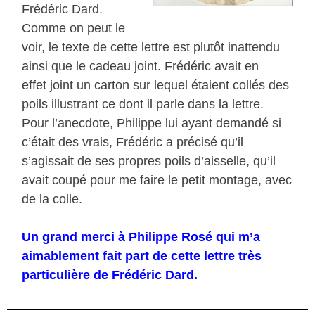
Frédéric Dard.
Comme on peut le
voir, le texte de cette lettre est plutôt inattendu
ainsi que le cadeau joint. Frédéric avait en
effet joint un carton sur lequel étaient collés des
poils illustrant ce dont il parle dans la lettre.
Pour l’anecdote, Philippe lui ayant demandé si
c’était des vrais, Frédéric a précisé qu’il
s’agissait de ses propres poils d’aisselle, qu’il
avait coupé pour me faire le petit montage, avec
de la colle.
Un grand merci à Philippe Rosé qui m’a
aimablement fait part de cette lettre très
particulière de Frédéric Dard.