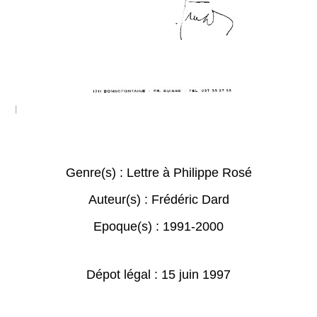
Genre(s) :
Lettre à Philippe Rosé
Auteur(s) :
Frédéric Dard
Epoque(s) :
1991-2000
Dépot légal : 15 juin 1997