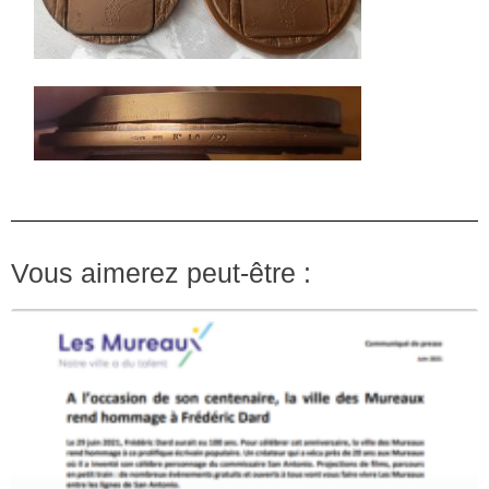
Vous aimerez peut-être :