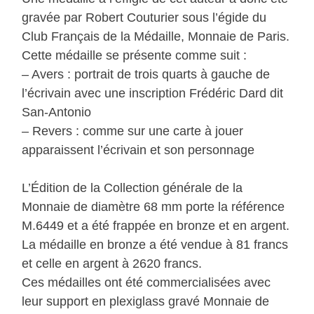
gravée par Robert Couturier sous l’égide du
Club Français de la Médaille, Monnaie de Paris.
Cette médaille se présente comme suit :
– Avers : portrait de trois quarts à gauche de
l’écrivain avec une inscription Frédéric Dard dit
San-Antonio
– Revers : comme sur une carte à jouer
apparaissent l’écrivain et son personnage
L’Édition de la Collection générale de la
Monnaie de diamètre 68 mm porte la référence
M.6449 et a été frappée en bronze et en argent.
La médaille en bronze a été vendue à 81 francs
et celle en argent à 2620 francs.
Ces médailles ont été commercialisées avec
leur support en plexiglass gravé Monnaie de