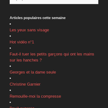
Articles populaires cette semaine
Les yeux sans visage
Hot vidéo n°1
Faut-il tuer les petits garçons qui ont les mains
sur les hanches ?
Georges et la dame seule
Christine Garnier
Remouille-moi la compresse