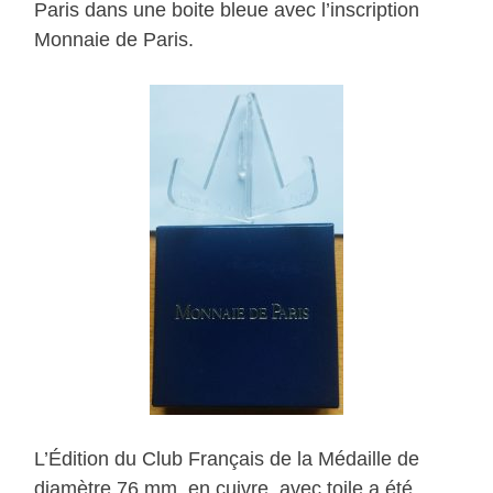
Paris dans une boite bleue avec l’inscription
Monnaie de Paris.
L’Édition du Club Français de la Médaille de
diamètre 76 mm, en cuivre, avec toile a été