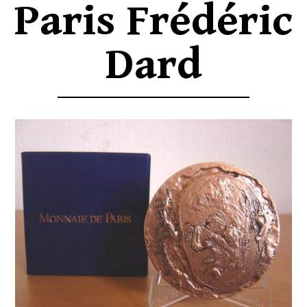
Paris Frédéric
Dard