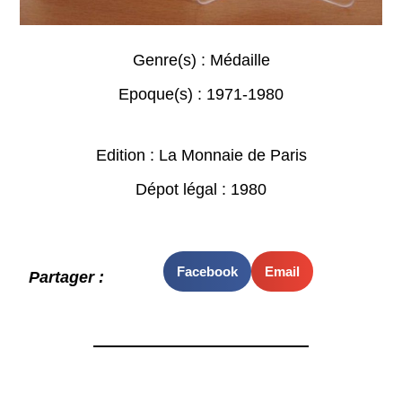
Genre(s) :
Médaille
Epoque(s) :
1971-1980
Edition : La Monnaie de Paris
Dépot légal : 1980
Facebook
Email
Partager :