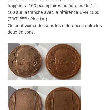
frappée à 100 exemplaires numérotés de 1 à
100 sur la tranche avec la référence CFR 1560
ème
(70/71
sélection).
On peut voir ci-dessous les différences entre les
deux éditions.