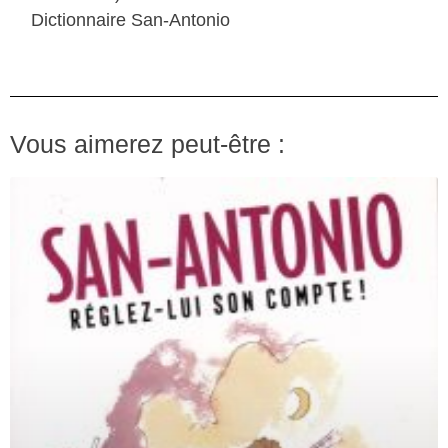
Dictionnaire San-Antonio
Vous aimerez peut-être :