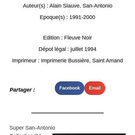
Auteur(s) :
Alain Siauve
,
San-Antonio
Epoque(s) :
1991-2000
Edition : Fleuve Noir
Dépot légal : juillet 1994
Imprimeur : Imprimerie Bussière, Saint Amand
Facebook
Email
Partager :
Super San-Antonio