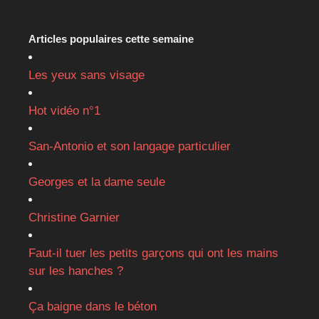
Articles populaires cette semaine
Les yeux sans visage
Hot vidéo n°1
San-Antonio et son langage particulier
Georges et la dame seule
Christine Garnier
Faut-il tuer les petits garçons qui ont les mains
sur les hanches ?
Ça baigne dans le béton