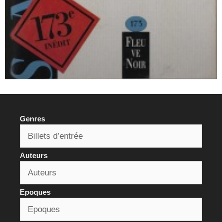
Genres
Auteurs
Epoques