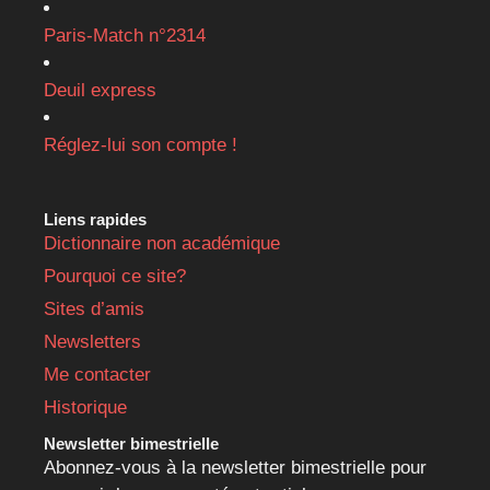
Paris-Match n°2314
Deuil express
Réglez-lui son compte !
Liens rapides
Dictionnaire non académique
Pourquoi ce site?
Sites d’amis
Newsletters
Me contacter
Historique
Newsletter bimestrielle
Abonnez-vous à la newsletter bimestrielle pour