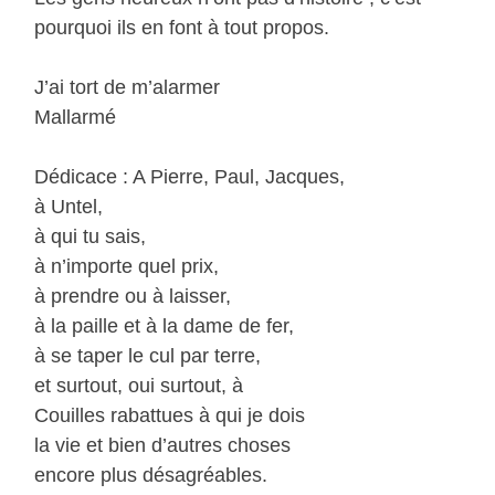
pourquoi ils en font à tout propos.
J’ai tort de m’alarmer
Mallarmé
Dédicace : A Pierre, Paul, Jacques,
à Untel,
à qui tu sais,
à n’importe quel prix,
à prendre ou à laisser,
à la paille et à la dame de fer,
à se taper le cul par terre,
et surtout, oui surtout, à
Couilles rabattues à qui je dois
la vie et bien d’autres choses
encore plus désagréables.