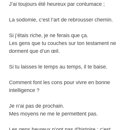
J’ai toujours été heureux par contumace ;
La sodomie, c’est l’art de rebrousser chemin.
Si j’étais riche, je ne ferais que ça.
Les gens que tu couches sur ton testament ne
dorment que d’un œil.
Si tu laisses le temps au temps, il te baise.
Comment font les cons pour vivre en bonne
intelligence ?
Je n’ai pas de prochain.
Mes moyens ne me le permettent pas.
Les gens heureux n’ont pas d’histoire ; c’est