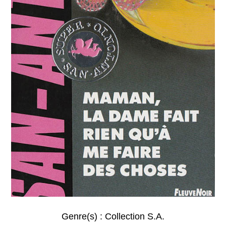
Genre(s) :
Collection S.A.