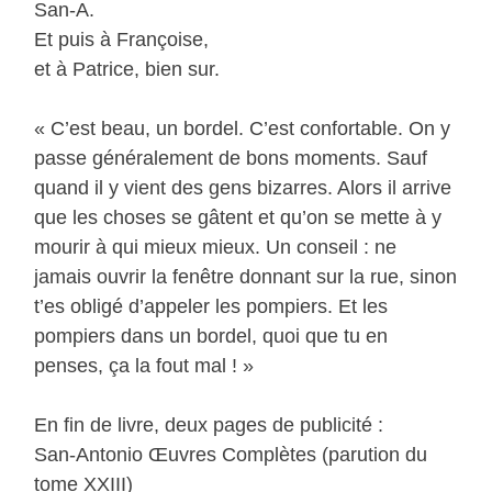
San-A.
Et puis à Françoise,
et à Patrice, bien sur.
« C’est beau, un bordel. C’est confortable. On y
passe généralement de bons moments. Sauf
quand il y vient des gens bizarres. Alors il arrive
que les choses se gâtent et qu’on se mette à y
mourir à qui mieux mieux. Un conseil : ne
jamais ouvrir la fenêtre donnant sur la rue, sinon
t’es obligé d’appeler les pompiers. Et les
pompiers dans un bordel, quoi que tu en
penses, ça la fout mal ! »
En fin de livre, deux pages de publicité :
San-Antonio Œuvres Complètes (parution du
tome XXIII)