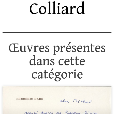
Colliard
Œuvres présentes
dans cette
catégorie