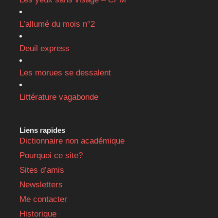
L’allumé du mois n°2
Deuil express
Les morues se dessalent
Littérature vagabonde
Liens rapides
Dictionnaire non académique
Pourquoi ce site?
Sites d’amis
Newsletters
Me contacter
Historique