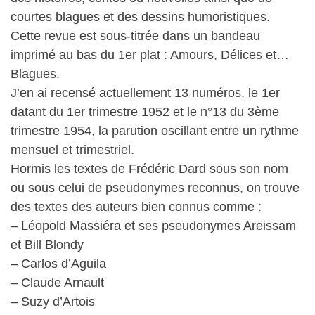
courtes blagues et des dessins humoristiques.
Cette revue est sous-titrée dans un bandeau
imprimé au bas du 1er plat : Amours, Délices et…
Blagues.
J’en ai recensé actuellement 13 numéros, le 1er
datant du 1er trimestre 1952 et le n°13 du 3ème
trimestre 1954, la parution oscillant entre un rythme
mensuel et trimestriel.
Hormis les textes de Frédéric Dard sous son nom
ou sous celui de pseudonymes reconnus, on trouve
des textes des auteurs bien connus comme :
– Léopold Massiéra et ses pseudonymes Areissam
et Bill Blondy
– Carlos d’Aguila
– Claude Arnault
– Suzy d’Artois