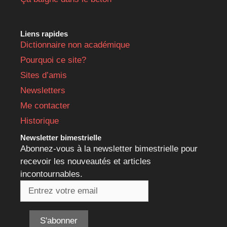
Liens rapides
Dictionnaire non académique
Pourquoi ce site?
Sites d’amis
Newsletters
Me contacter
Historique
Newsletter bimestrielle
Abonnez-vous à la newsletter bimestrielle pour
recevoir les nouveautés et articles
incontournables.