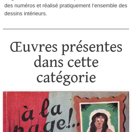
des numéros et réalisé pratiquement l’ensemble des
dessins intérieurs.
Œuvres présentes
dans cette
catégorie