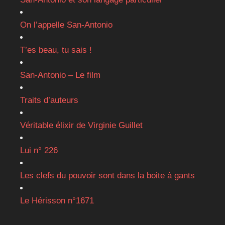
On l’appelle San-Antonio
T’es beau, tu sais !
San-Antonio – Le film
Traits d’auteurs
Véritable élixir de Virginie Guillet
Lui n° 226
Les clefs du pouvoir sont dans la boite à gants
Le Hérisson n°1671