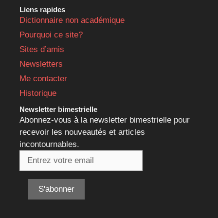
Liens rapides
Dictionnaire non académique
Pourquoi ce site?
Sites d’amis
Newsletters
Me contacter
Historique
Newsletter bimestrielle
Abonnez-vous à la newsletter bimestrielle pour
recevoir les nouveautés et articles
incontournables.