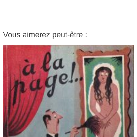
Vous aimerez peut-être :