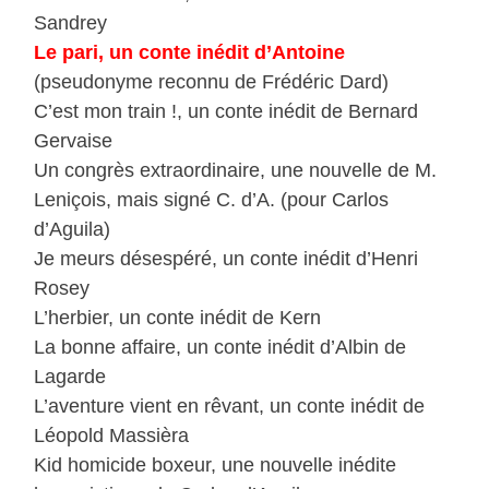
Sandrey
Le pari, un conte inédit d’Antoine
(pseudonyme reconnu de Frédéric Dard)
C’est mon train !, un conte inédit de Bernard
Gervaise
Un congrès extraordinaire, une nouvelle de M.
Leniçois, mais signé C. d’A. (pour Carlos
d’Aguila)
Je meurs désespéré, un conte inédit d’Henri
Rosey
L’herbier, un conte inédit de Kern
La bonne affaire, un conte inédit d’Albin de
Lagarde
L’aventure vient en rêvant, un conte inédit de
Léopold Massièra
Kid homicide boxeur, une nouvelle inédite