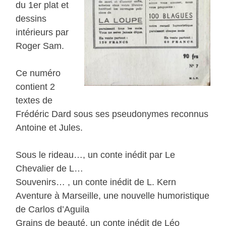
du 1er plat et
dessins
intérieurs par
Roger Sam.
Ce numéro
contient 2
textes de
Frédéric Dard sous ses pseudonymes reconnus
Antoine et Jules.
Sous le rideau…, un conte inédit par Le
Chevalier de L…
Souvenirs… , un conte inédit de L. Kern
Aventure à Marseille, une nouvelle humoristique
de Carlos d’Aguila
Grains de beauté, un conte inédit de Léo