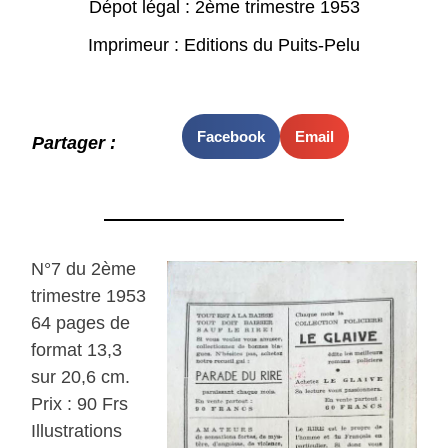
Dépot légal : 2ème trimestre 1953
Imprimeur : Editions du Puits-Pelu
Facebook
Email
Partager :
N°7 du 2ème
trimestre 1953
64 pages de
format 13,3
sur 20,6 cm.
Prix : 90 Frs
Illustrations