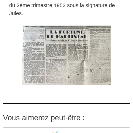
du 2ème trimestre 1953 sous la signature de
Jules.
Vous aimerez peut-être :