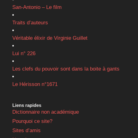
San-Antonio – Le film
Traits d’auteurs
Véritable élixir de Virginie Guillet
Lui n° 226
Les clefs du pouvoir sont dans la boite à gants
Le Hérisson n°1671
Liens rapides
Dictionnaire non académique
Pourquoi ce site?
Sites d’amis