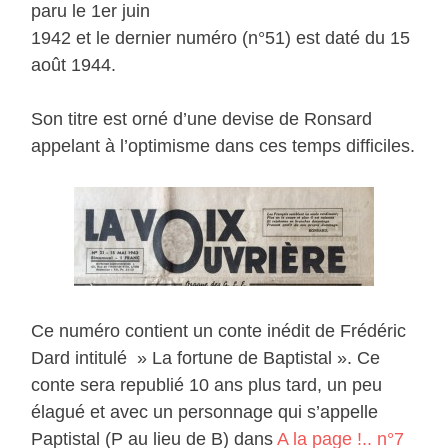
paru le 1er juin
1942 et le dernier numéro (n°51) est daté du 15
août 1944.
Son titre est orné d’une devise de Ronsard
appelant à l’optimisme dans ces temps difficiles.
Ce numéro contient un conte inédit de Frédéric
Dard intitulé » La fortune de Baptistal ». Ce
conte sera republié 10 ans plus tard, un peu
élagué et avec un personnage qui s’appelle
Paptistal (P au lieu de B) dans
A la page !.. n°7