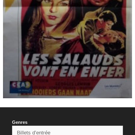
Genres