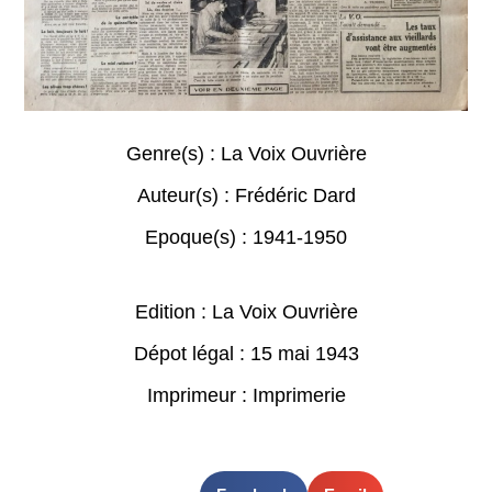
Genre(s) :
La Voix Ouvrière
Auteur(s) :
Frédéric Dard
Epoque(s) :
1941-1950
Edition : La Voix Ouvrière
Dépot légal : 15 mai 1943
Imprimeur : Imprimerie