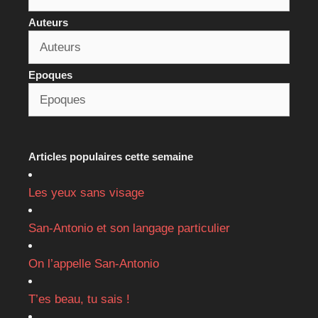
Auteurs
Epoques
Articles populaires cette semaine
Les yeux sans visage
San-Antonio et son langage particulier
On l’appelle San-Antonio
T’es beau, tu sais !