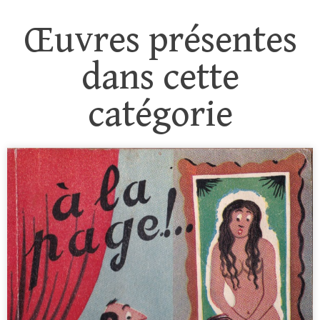
Œuvres présentes
dans cette
catégorie