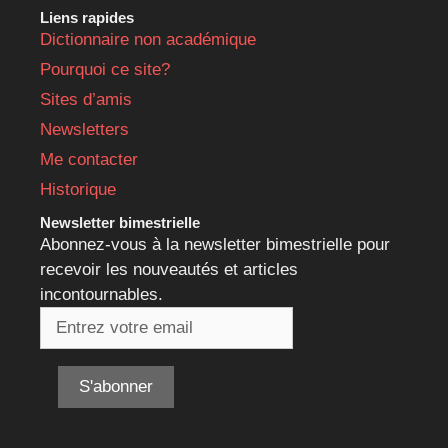
Liens rapides
Dictionnaire non académique
Pourquoi ce site?
Sites d’amis
Newsletters
Me contacter
Historique
Newsletter bimestrielle
Abonnez-vous à la newsletter bimestrielle pour
recevoir les nouveautés et articles
incontournables.