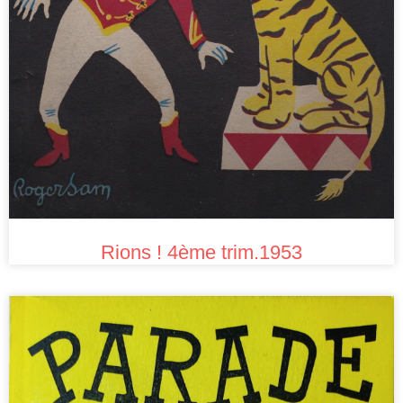
Rions ! 4ème trim.1953