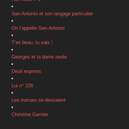
San-Antonio et son langage particulier
On l’appelle San-Antonio
T’es beau, tu sais !
Georges et la dame seule
Deuil express
Lui n° 226
Les morues se dessalent
Christine Garnier