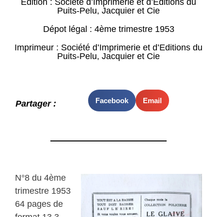
Edition : Société d’Imprimerie et d’Editions du
Puits-Pelu, Jacquier et Cie
Dépot légal : 4ème trimestre 1953
Imprimeur : Société d’Imprimerie et d’Editions du
Puits-Pelu, Jacquier et Cie
Facebook
Email
Partager :
N°8 du 4ème
trimestre 1953
64 pages de
format 13,3