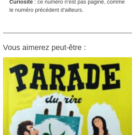
Curiosité
: ce numéro n’est pas paginé, comme
le numéro précédent d’ailleurs.
Vous aimerez peut-être :