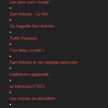
Les yeux sans visage
San-Antonio – Le film
On l’appelle San-Antonio
Traits d’auteurs
T’es beau, tu sais !
San-Antonio et son langage particulier
Littérature vagabonde
Le Hérisson n°1671
Les morues se dessalent