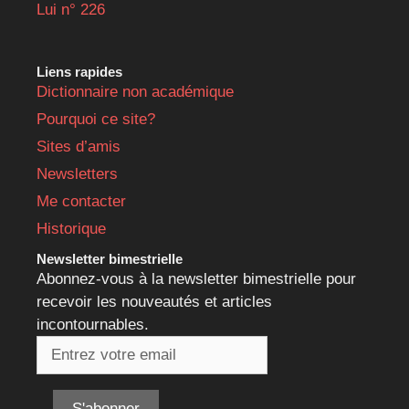
Lui n° 226
Liens rapides
Dictionnaire non académique
Pourquoi ce site?
Sites d’amis
Newsletters
Me contacter
Historique
Newsletter bimestrielle
Abonnez-vous à la newsletter bimestrielle pour
recevoir les nouveautés et articles
incontournables.