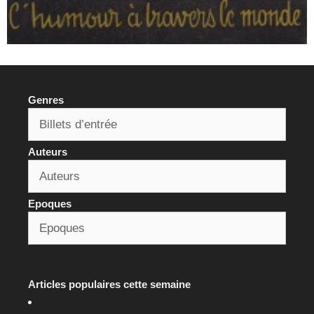
Genres
Auteurs
Epoques
Articles populaires cette semaine