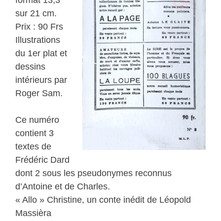
sur 21 cm.
Prix : 90 Frs
Illustrations
du 1er plat et
dessins
intérieurs par
Roger Sam.
Ce numéro
contient 3
textes de
Frédéric Dard
dont 2 sous les pseudonymes reconnus
d’Antoine et de Charles.
« Allo » Christine, un conte inédit de Léopold
Massièra