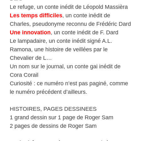
Le refuge, un conte inédit de Léopold Massièra
Les temps difficiles
, un conte inédit de
Charles, pseudonyme reconnu de Frédéric Dard
Une innovation
, un conte inédit de F. Dard
Le lampadaire, un conte inédit signé A.L.
Ramona, une histoire de veillées par le
Chevalier de L…
Un nom sur le journal, un conte gai inédit de
Cora Corail
Curiosité : ce numéro n’est pas paginé, comme
le numéro précédent d’ailleurs.
HISTOIRES, PAGES DESSINEES
1 grand dessin sur 1 page de Roger Sam
2 pages de dessins de Roger Sam