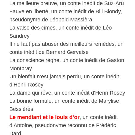
La meilleure preuve, un conte inédit de Suz-Aru
Fauve en liberté, un conte inédit de Bill Blondy,
pseudonyme de Léopold Massièra
La valse des cimes, un conte inédit de Léo
Sandrey
Il ne faut pas abuser des meilleurs remèdes, un
conte inédit de Bernard Gervaise
La conscience règne, un conte inédit de Gaston
Montbray
Un bienfait n’est jamais perdu, un conte inédit
d’Henri Rosey
La dame qui rêve, un conte inédit d’Henri Rosey
La bonne formule, un conte inédit de Marylise
Bessières
Le mendiant et le louis d’or
, un conte inédit
d’Antoine, pseudonyme reconnu de Frédéric
Dard