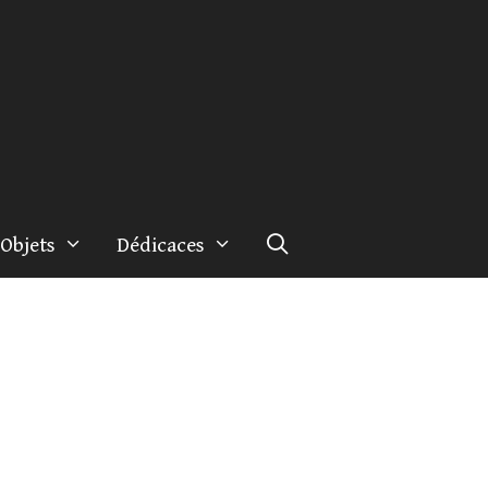
Objets
Dédicaces