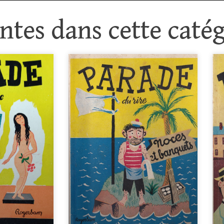
tes dans cette catég