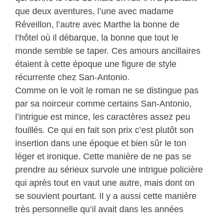
que deux aventures, l’une avec madame
Réveillon, l’autre avec Marthe la bonne de
l’hôtel où il débarque, la bonne que tout le
monde semble se taper. Ces amours ancillaires
étaient à cette époque une figure de style
récurrente chez San-Antonio.
Comme on le voit le roman ne se distingue pas
par sa noirceur comme certains San-Antonio,
l’intrigue est mince, les caractères assez peu
fouillés. Ce qui en fait son prix c’est plutôt son
insertion dans une époque et bien sûr le ton
léger et ironique. Cette manière de ne pas se
prendre au sérieux survole une intrigue policière
qui après tout en vaut une autre, mais dont on
se souvient pourtant. Il y a aussi cette manière
très personnelle qu’il avait dans les années