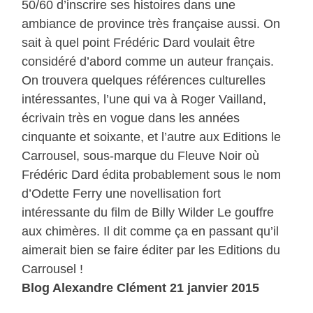
50/60 d’inscrire ses histoires dans une
ambiance de province très française aussi. On
sait à quel point Frédéric Dard voulait être
considéré d’abord comme un auteur français.
On trouvera quelques références culturelles
intéressantes, l’une qui va à Roger Vailland,
écrivain très en vogue dans les années
cinquante et soixante, et l’autre aux Editions le
Carrousel, sous-marque du Fleuve Noir où
Frédéric Dard édita probablement sous le nom
d’Odette Ferry une novellisation fort
intéressante du film de Billy Wilder Le gouffre
aux chimères. Il dit comme ça en passant qu’il
aimerait bien se faire éditer par les Editions du
Carrousel !
Blog Alexandre Clément 21 janvier 2015