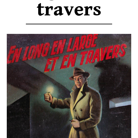
travers