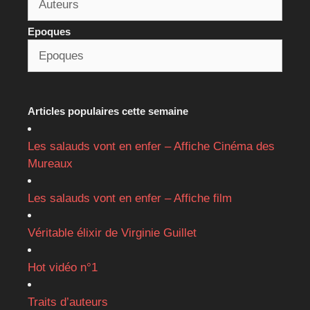
Epoques
Articles populaires cette semaine
Les salauds vont en enfer – Affiche Cinéma des
Mureaux
Les salauds vont en enfer – Affiche film
Véritable élixir de Virginie Guillet
Hot vidéo n°1
Traits d’auteurs