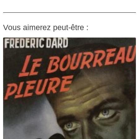
Vous aimerez peut-être :