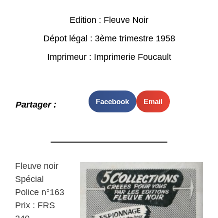
Edition : Fleuve Noir
Dépot légal : 3ème trimestre 1958
Imprimeur : Imprimerie Foucault
Facebook
Email
Partager :
Fleuve noir
Spécial
Police n°163
Prix : FRS