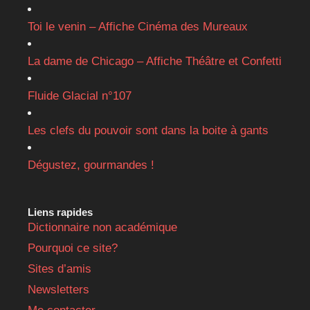
Toi le venin – Affiche Cinéma des Mureaux
La dame de Chicago – Affiche Théâtre et Confetti
Fluide Glacial n°107
Les clefs du pouvoir sont dans la boite à gants
Dégustez, gourmandes !
Liens rapides
Dictionnaire non académique
Pourquoi ce site?
Sites d’amis
Newsletters