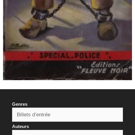
Genres
Auteurs