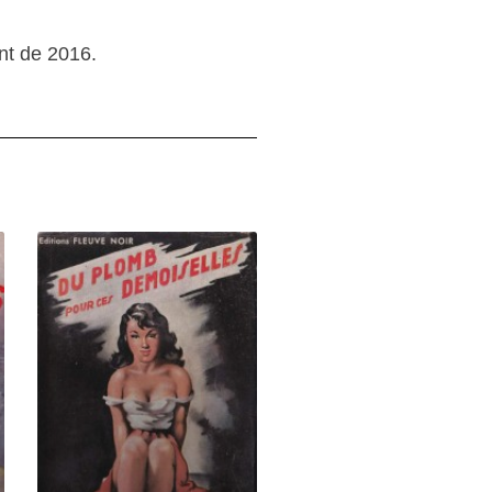
ant de 2016.