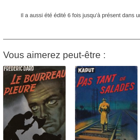
Il a aussi été édité 6 fois jusqu’à présent dans 
Vous aimerez peut-être :