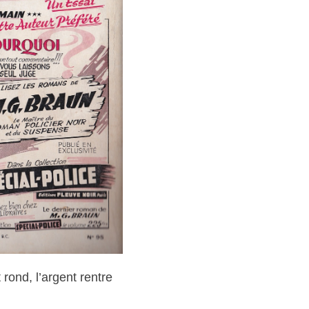
 rond, l’argent rentre