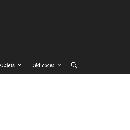
Objets
Dédicaces