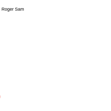
,
Roger Sam