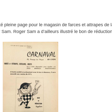
é pleine page pour le magasin de farces et attrapes de 
 Sam. Roger Sam a d’ailleurs illustré le bon de réductio