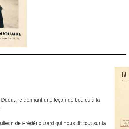
t Duquaire donnant une leçon de boules à la
.
letin de Frédéric Dard qui nous dit tout sur la