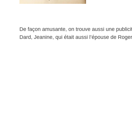
De façon amusante, on trouve aussi une publicit
Dard, Jeanine, qui était aussi l’épouse de Roger