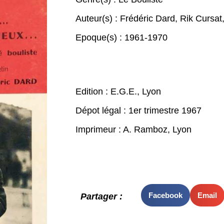
Auteur(s) :
Frédéric Dard
,
Rik Cursat
Epoque(s) :
1961-1970
Edition : E.G.E., Lyon
Dépot légal : 1er trimestre 1967
Imprimeur : A. Ramboz, Lyon
Facebook
Email
Partager :