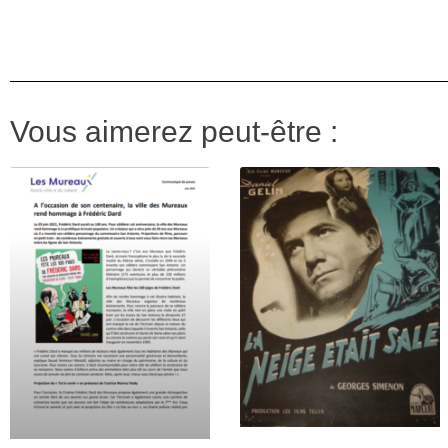
Vous aimerez peut-être :