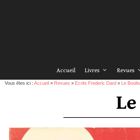
Accueil
Livres
Revues
Vous êtes ici :
Accueil
»
Revues
»
Ecrits Frederic Dard
»
Le Boulis
Le