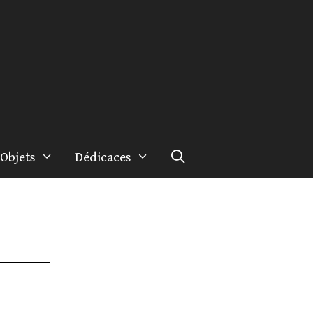
Objets
Dédicaces