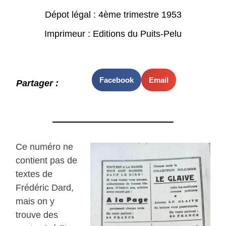
Dépot légal : 4ème trimestre 1953
Imprimeur : Editions du Puits-Pelu
Facebook
Email
Partager :
Ce numéro ne
contient pas de
textes de
Frédéric Dard,
mais on y
trouve des