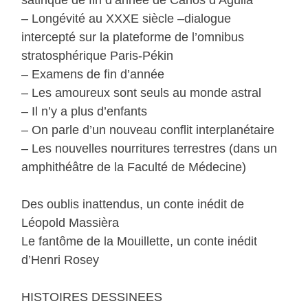
– Longévité au XXXE siècle –dialogue
intercepté sur la plateforme de l’omnibus
stratosphérique Paris-Pékin
– Examens de fin d’année
– Les amoureux sont seuls au monde astral
– Il n’y a plus d’enfants
– On parle d’un nouveau conflit interplanétaire
– Les nouvelles nourritures terrestres (dans un
amphithéâtre de la Faculté de Médecine)
Des oublis inattendus, un conte inédit de
Léopold Massièra
Le fantôme de la Mouillette, un conte inédit
d’Henri Rosey
HISTOIRES DESSINEES