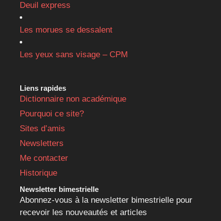
Deuil express
Les morues se dessalent
Les yeux sans visage – CPM
Liens rapides
Dictionnaire non académique
Pourquoi ce site?
Sites d’amis
Newsletters
Me contacter
Historique
Newsletter bimestrielle
Abonnez-vous à la newsletter bimestrielle pour
recevoir les nouveautés et articles