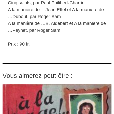
Cinq saints, par Paul Philibert-Charrin
A la manière de …Jean Effel et A la manière de
…Dubout, par Roger Sam
A la manière de …B. Aldebert et A la manière de
…Peynet, par Roger Sam
Prix : 90 fr.
Vous aimerez peut-être :