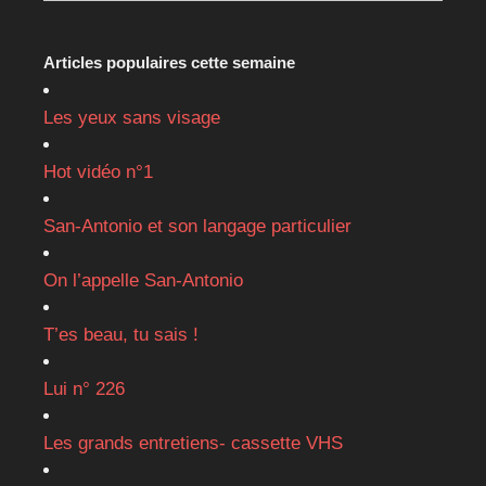
Articles populaires cette semaine
Les yeux sans visage
Hot vidéo n°1
San-Antonio et son langage particulier
On l’appelle San-Antonio
T’es beau, tu sais !
Lui n° 226
Les grands entretiens- cassette VHS