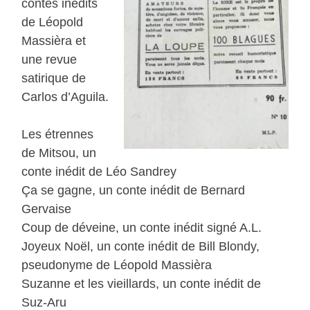
contes inédits
de Léopold
Massièra et
une revue
satirique de
Carlos d’Aguila.
Les étrennes
de Mitsou, un
conte inédit de Léo Sandrey
Ça se gagne, un conte inédit de Bernard
Gervaise
Coup de déveine, un conte inédit signé A.L.
Joyeux Noël, un conte inédit de Bill Blondy,
pseudonyme de Léopold Massièra
Suzanne et les vieillards, un conte inédit de
Suz-Aru