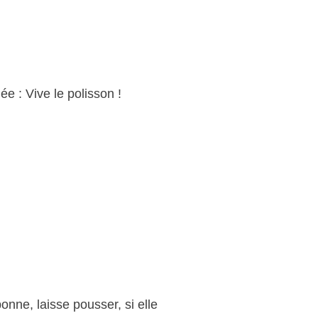
ée : Vive le polisson !
onne, laisse pousser, si elle