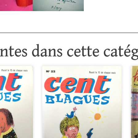
tes dans cette catég