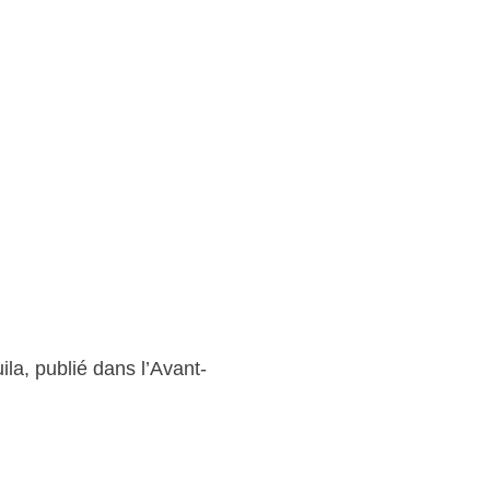
la, publié dans l’Avant-