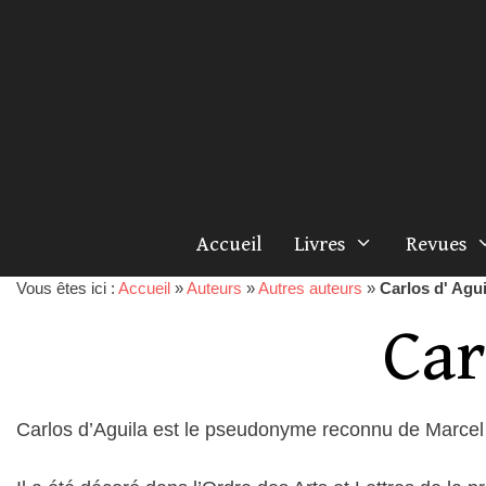
Accueil
Livres
Revues
Vous êtes ici :
Accueil
»
Auteurs
»
Autres auteurs
»
Carlos d' Agui
Car
Carlos d’Aguila est le pseudonyme reconnu de Marcel 