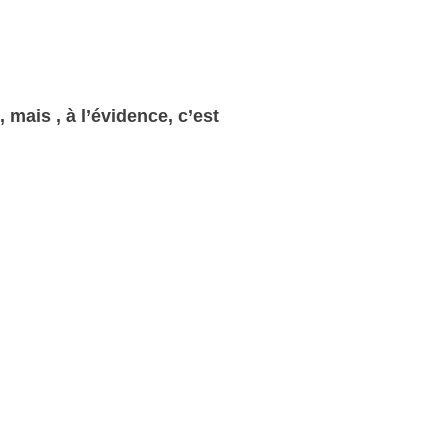
mais , à l’évidence, c’est