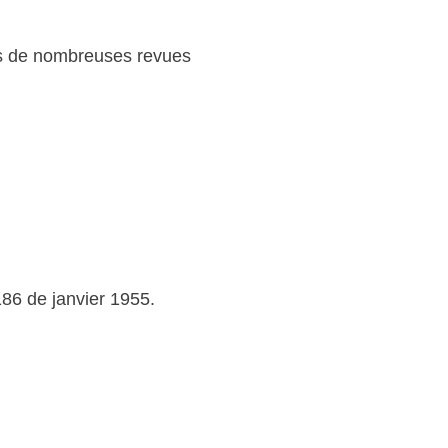
ans de nombreuses revues
186 de janvier 1955.