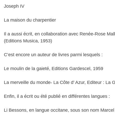
Joseph IV
La maison du charpentier
Il a aussi écrit, en collaboration avec Renée-Rose Malle
(Editions Musica, 1953)
C’est encore un auteur de livres parmi lesquels :
Le moulin de la gaieté, Editions Gardescel, 1959
La merveille du monde- La Côte d’ Azur, Editeur : La G
Enfin, il a écrit ou été publié en différentes langues :
Li Bessons, en langue occitane, sous son nom Marcel Tra