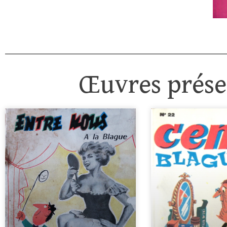
Œuvres présen