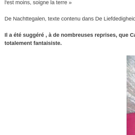
l'est moins, soigne la terre »
De Nachttegalen, texte contenu dans De Liefdedighei
Il a été suggéré , à de nombreuses reprises, que C
totalement fantaisiste.