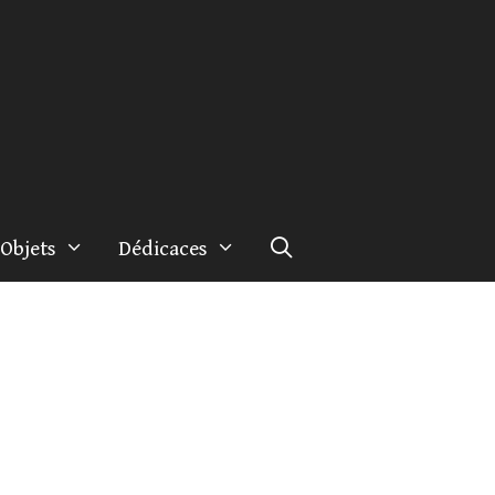
Objets
Dédicaces